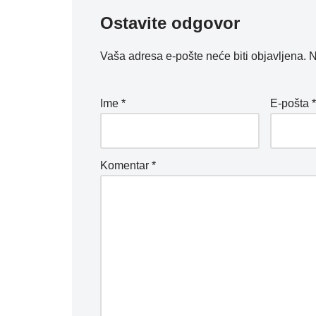
Ostavite odgovor
Vaša adresa e-pošte neće biti objavljena.
N
Ime
*
E-pošta
Komentar
*