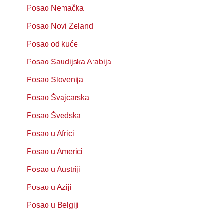
Posao Nemačka
Posao Novi Zeland
Posao od kuće
Posao Saudijska Arabija
Posao Slovenija
Posao Švajcarska
Posao Švedska
Posao u Africi
Posao u Americi
Posao u Austriji
Posao u Aziji
Posao u Belgiji