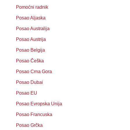
Pomoćni radnik
Posao Aljaska
Posao Australija
Posao Austrija
Posao Belgija
Posao Češka
Posao Crna Gora
Posao Dubai
Posao EU
Posao Evropska Unija
Posao Francuska
Posao Grčka