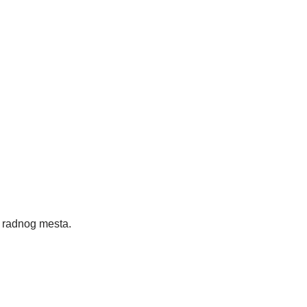
radnog mesta.