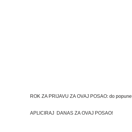
ROK ZA PRIJAVU ZA OVAJ POSAO: do popune 
APLICIRAJ DANAS ZA OVAJ POSAO!