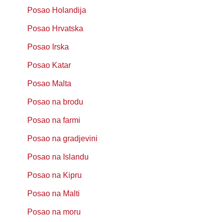
Posao Holandija
Posao Hrvatska
Posao Irska
Posao Katar
Posao Malta
Posao na brodu
Posao na farmi
Posao na gradjevini
Posao na Islandu
Posao na Kipru
Posao na Malti
Posao na moru