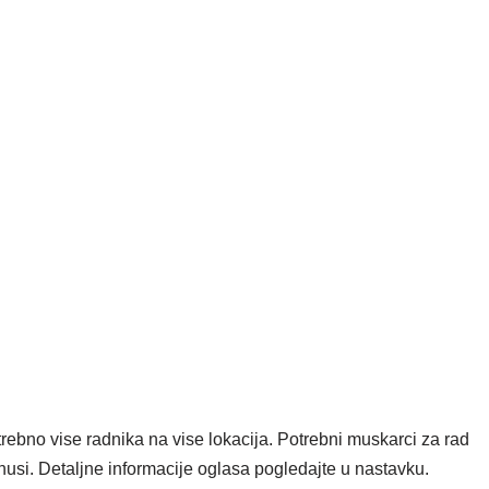
rebno vise radnika na vise lokacija. Potrebni muskarci za rad
usi. Detaljne informacije oglasa pogledajte u nastavku.