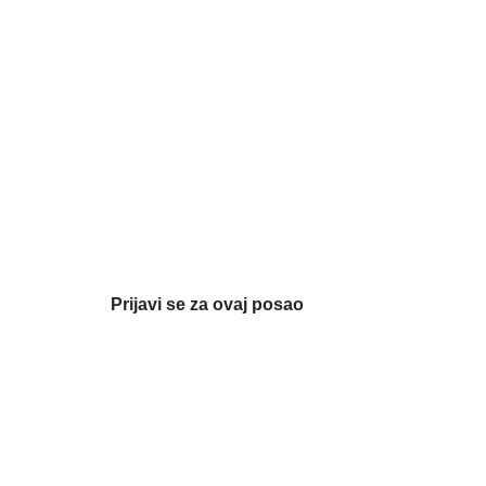
Prijavi se za ovaj posao