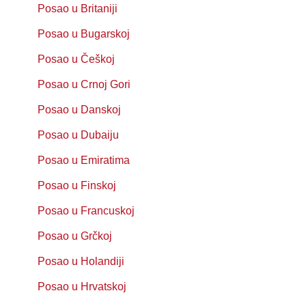
Posao u Britaniji
Posao u Bugarskoj
Posao u Češkoj
Posao u Crnoj Gori
Posao u Danskoj
Posao u Dubaiju
Posao u Emiratima
Posao u Finskoj
Posao u Francuskoj
Posao u Grčkoj
Posao u Holandiji
Posao u Hrvatskoj