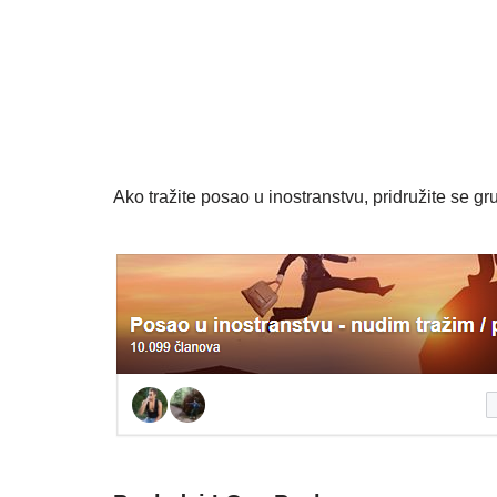
Ako tražite posao u inostranstvu, pridružite se gru