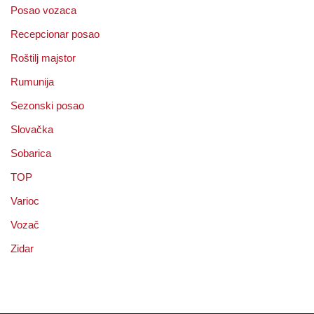
Posao vozaca
Recepcionar posao
Roštilj majstor
Rumunija
Sezonski posao
Slovačka
Sobarica
TOP
Varioc
Vozač
Zidar