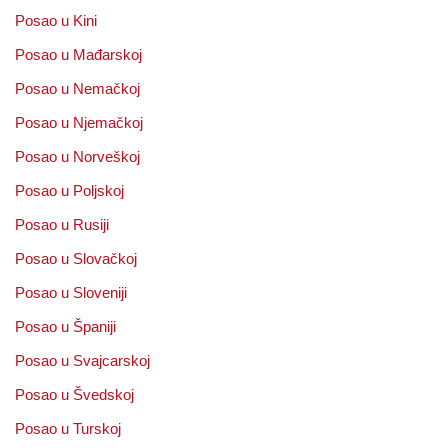
Posao u Kini
Posao u Mađarskoj
Posao u Nemačkoj
Posao u Njemačkoj
Posao u Norveškoj
Posao u Poljskoj
Posao u Rusiji
Posao u Slovačkoj
Posao u Sloveniji
Posao u Španiji
Posao u Svajcarskoj
Posao u Švedskoj
Posao u Turskoj