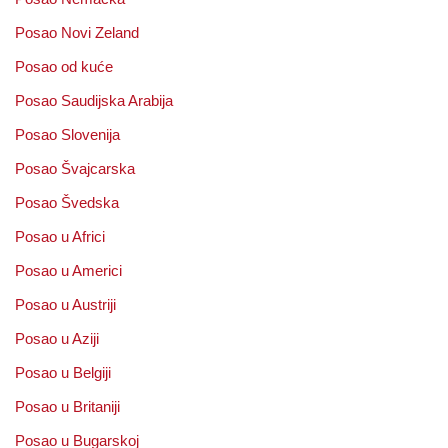
Posao Novi Zeland
Posao od kuće
Posao Saudijska Arabija
Posao Slovenija
Posao Švajcarska
Posao Švedska
Posao u Africi
Posao u Americi
Posao u Austriji
Posao u Aziji
Posao u Belgiji
Posao u Britaniji
Posao u Bugarskoj