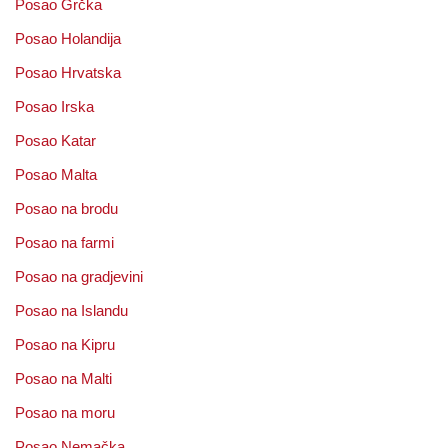
Posao Grčka
Posao Holandija
Posao Hrvatska
Posao Irska
Posao Katar
Posao Malta
Posao na brodu
Posao na farmi
Posao na gradjevini
Posao na Islandu
Posao na Kipru
Posao na Malti
Posao na moru
Posao Nemačka