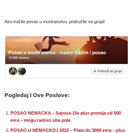
Ako tražite posao u inostranstvu, pridružite se grupi!
Pogledaj I Ove Poslove:
POSAO NEMACKA – Satnica 15e plus premija od 500
evra – mogu radnici oba pola
POSAO U NEMACKOJ 2022 – Plata do 3000 evra – plus