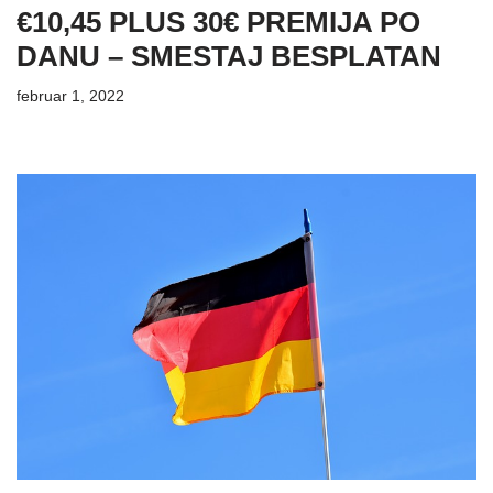
€10,45 PLUS 30€ PREMIJA PO
DANU – SMESTAJ BESPLATAN
februar 1, 2022