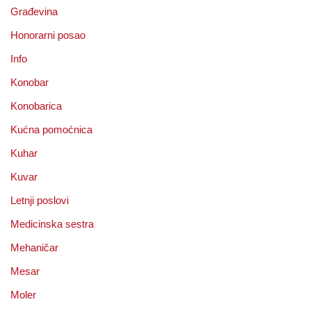
Građevina
Honorarni posao
Info
Konobar
Konobarica
Kućna pomoćnica
Kuhar
Kuvar
Letnji poslovi
Medicinska sestra
Mehaničar
Mesar
Moler