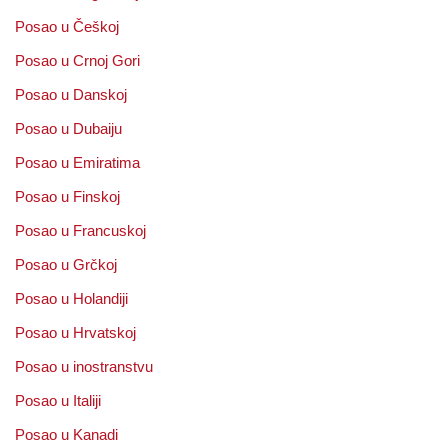
Posao u Češkoj
Posao u Crnoj Gori
Posao u Danskoj
Posao u Dubaiju
Posao u Emiratima
Posao u Finskoj
Posao u Francuskoj
Posao u Grčkoj
Posao u Holandiji
Posao u Hrvatskoj
Posao u inostranstvu
Posao u Italiji
Posao u Kanadi