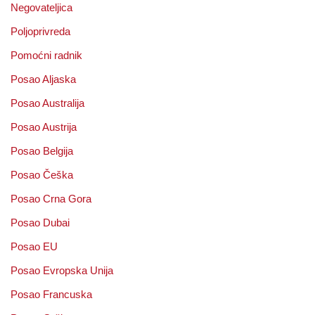
Negovateljica
Poljoprivreda
Pomoćni radnik
Posao Aljaska
Posao Australija
Posao Austrija
Posao Belgija
Posao Češka
Posao Crna Gora
Posao Dubai
Posao EU
Posao Evropska Unija
Posao Francuska