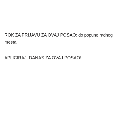
ROK ZA PRIJAVU ZA OVAJ POSAO: do popune radnog
mesta.
APLICIRAJ DANAS ZA OVAJ POSAO!