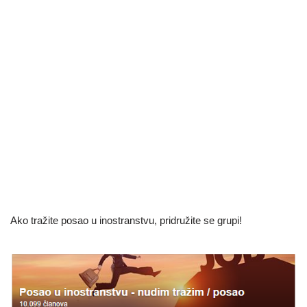
Ako tražite posao u inostranstvu, pridružite se grupi!