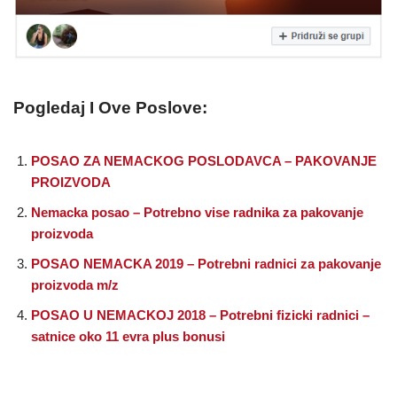
Pogledaj I Ove Poslove:
POSAO ZA NEMACKOG POSLODAVCA – PAKOVANJE
PROIZVODA
Nemacka posao – Potrebno vise radnika za pakovanje
proizvoda
POSAO NEMACKA 2019 – Potrebni radnici za pakovanje
proizvoda m/z
POSAO U NEMACKOJ 2018 – Potrebni fizicki radnici –
satnice oko 11 evra plus bonusi