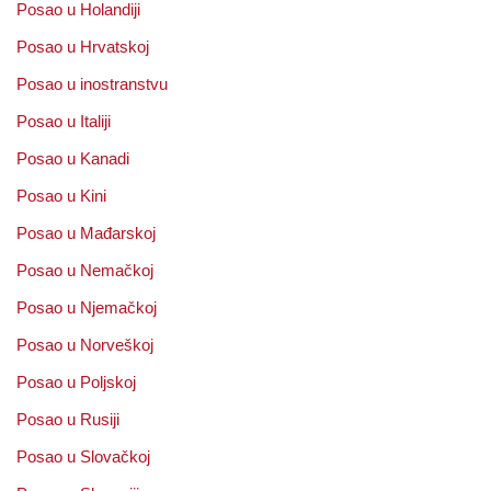
Posao u Holandiji
Posao u Hrvatskoj
Posao u inostranstvu
Posao u Italiji
Posao u Kanadi
Posao u Kini
Posao u Mađarskoj
Posao u Nemačkoj
Posao u Njemačkoj
Posao u Norveškoj
Posao u Poljskoj
Posao u Rusiji
Posao u Slovačkoj