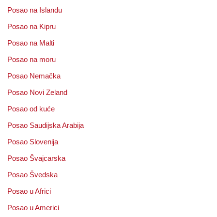
Posao na Islandu
Posao na Kipru
Posao na Malti
Posao na moru
Posao Nemačka
Posao Novi Zeland
Posao od kuće
Posao Saudijska Arabija
Posao Slovenija
Posao Švajcarska
Posao Švedska
Posao u Africi
Posao u Americi