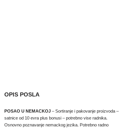
OPIS POSLA
POSAO U NEMACKOJ
– Sortiranje i pakovanje proizvoda –
satnice od 10 evra plus bonusi – potrebno vise radnika.
Osnovno poznavanje nemackog jezika. Potrebno radno