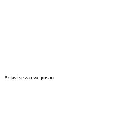
Prijavi se za ovaj posao