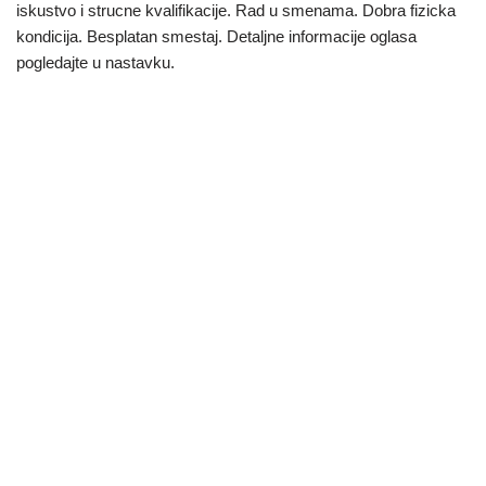
iskustvo i strucne kvalifikacije. Rad u smenama. Dobra fizicka
kondicija. Besplatan smestaj. Detaljne informacije oglasa
pogledajte u nastavku.