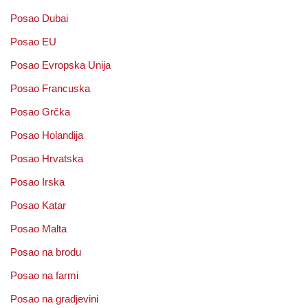
Posao Dubai
Posao EU
Posao Evropska Unija
Posao Francuska
Posao Grčka
Posao Holandija
Posao Hrvatska
Posao Irska
Posao Katar
Posao Malta
Posao na brodu
Posao na farmi
Posao na gradjevini