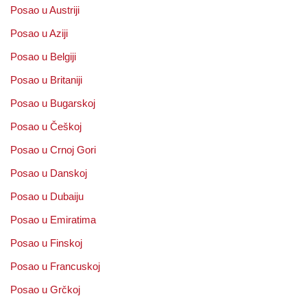
Posao u Austriji
Posao u Aziji
Posao u Belgiji
Posao u Britaniji
Posao u Bugarskoj
Posao u Češkoj
Posao u Crnoj Gori
Posao u Danskoj
Posao u Dubaiju
Posao u Emiratima
Posao u Finskoj
Posao u Francuskoj
Posao u Grčkoj