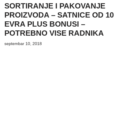
SORTIRANJE I PAKOVANJE
PROIZVODA – SATNICE OD 10
EVRA PLUS BONUSI –
POTREBNO VISE RADNIKA
septembar 10, 2018