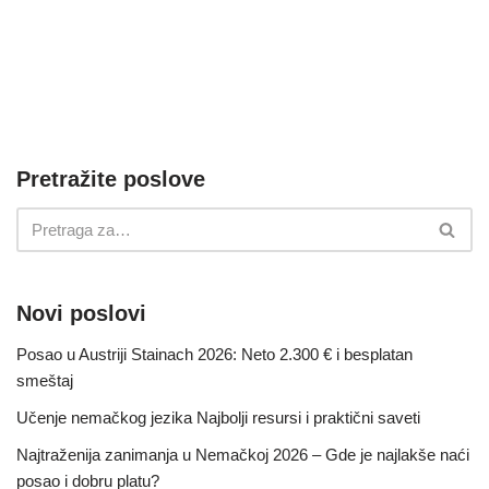
Pretražite poslove
Novi poslovi
Posao u Austriji Stainach 2026: Neto 2.300 € i besplatan
smeštaj
Učenje nemačkog jezika Najbolji resursi i praktični saveti
Najtraženija zanimanja u Nemačkoj 2026 – Gde je najlakše naći
posao i dobru platu?