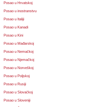
Posao u Hrvatskoj
Posao u inostranstvu
Posao u Italiji
Posao u Kanadi
Posao u Kini
Posao u Mađarskoj
Posao u Nemačkoj
Posao u Njemačkoj
Posao u Norveškoj
Posao u Poljskoj
Posao u Rusiji
Posao u Slovačkoj
Posao u Sloveniji