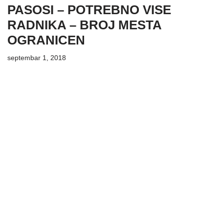
PASOSI – POTREBNO VISE
RADNIKA – BROJ MESTA
OGRANICEN
septembar 1, 2018