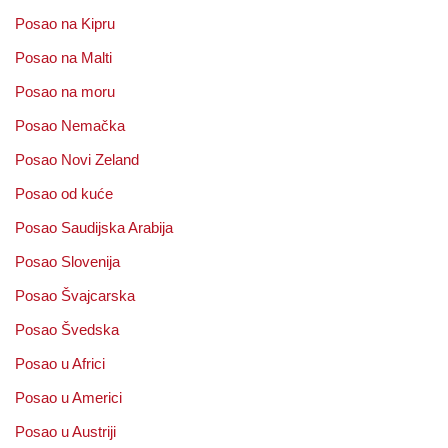
Posao na Kipru
Posao na Malti
Posao na moru
Posao Nemačka
Posao Novi Zeland
Posao od kuće
Posao Saudijska Arabija
Posao Slovenija
Posao Švajcarska
Posao Švedska
Posao u Africi
Posao u Americi
Posao u Austriji