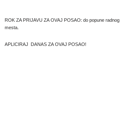
ROK ZA PRIJAVU ZA OVAJ POSAO: do popune radnog
mesta.
APLICIRAJ DANAS ZA OVAJ POSAO!