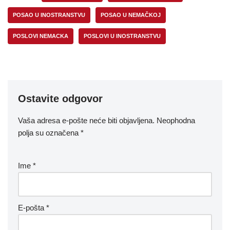
POSAO U INOSTRANSTVU
POSAO U NEMAČKOJ
POSLOVI NEMACKA
POSLOVI U INOSTRANSTVU
Ostavite odgovor
Vaša adresa e-pošte neće biti objavljena.
Neophodna
polja su označena
*
Ime
*
E-pošta
*