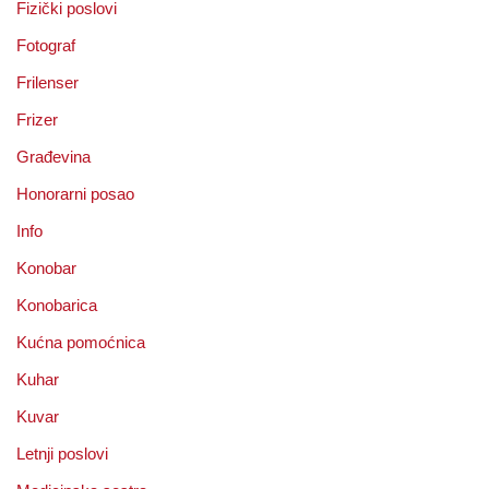
Fizički poslovi
Fotograf
Frilenser
Frizer
Građevina
Honorarni posao
Info
Konobar
Konobarica
Kućna pomoćnica
Kuhar
Kuvar
Letnji poslovi