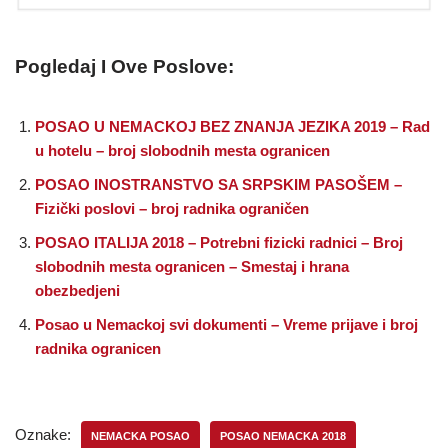
Pogledaj I Ove Poslove:
POSAO U NEMACKOJ BEZ ZNANJA JEZIKA 2019 – Rad
u hotelu – broj slobodnih mesta ogranicen
POSAO INOSTRANSTVO SA SRPSKIM PASOŠEM –
Fizički poslovi – broj radnika ograničen
POSAO ITALIJA 2018 – Potrebni fizicki radnici – Broj
slobodnih mesta ogranicen – Smestaj i hrana
obezbedjeni
Posao u Nemackoj svi dokumenti – Vreme prijave i broj
radnika ogranicen
Oznake:
NEMACKA POSAO
POSAO NEMACKA 2018