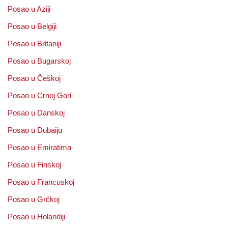
Posao u Aziji
Posao u Belgiji
Posao u Britaniji
Posao u Bugarskoj
Posao u Češkoj
Posao u Crnoj Gori
Posao u Danskoj
Posao u Dubaiju
Posao u Emiratima
Posao u Finskoj
Posao u Francuskoj
Posao u Grčkoj
Posao u Holandiji