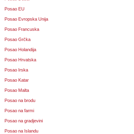
Posao EU
Posao Evropska Unija
Posao Francuska
Posao Grčka
Posao Holandija
Posao Hrvatska
Posao Irska
Posao Katar
Posao Malta
Posao na brodu
Posao na farmi
Posao na gradjevini
Posao na Islandu