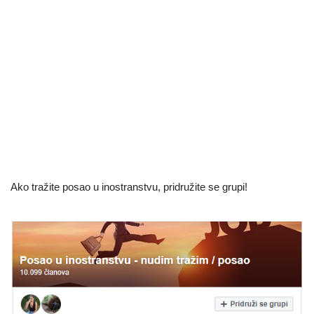
Ako tražite posao u inostranstvu, pridružite se grupi!