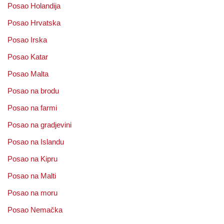
Posao Holandija
Posao Hrvatska
Posao Irska
Posao Katar
Posao Malta
Posao na brodu
Posao na farmi
Posao na gradjevini
Posao na Islandu
Posao na Kipru
Posao na Malti
Posao na moru
Posao Nemačka