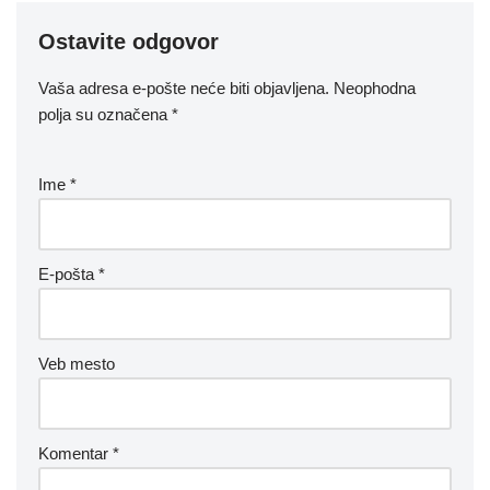
Ostavite odgovor
Vaša adresa e-pošte neće biti objavljena.
Neophodna
polja su označena
*
Ime
*
E-pošta
*
Veb mesto
Komentar
*