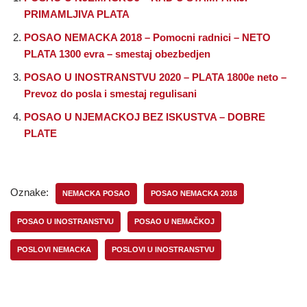
PRIMAMLJIVA PLATA
POSAO NEMACKA 2018 – Pomocni radnici – NETO
PLATA 1300 evra – smestaj obezbedjen
POSAO U INOSTRANSTVU 2020 – PLATA 1800e neto –
Prevoz do posla i smestaj regulisani
POSAO U NJEMACKOJ BEZ ISKUSTVA – DOBRE
PLATE
Oznake:
NEMACKA POSAO
POSAO NEMACKA 2018
POSAO U INOSTRANSTVU
POSAO U NEMAČKOJ
POSLOVI NEMACKA
POSLOVI U INOSTRANSTVU