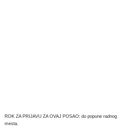
ROK ZA PRIJAVU ZA OVAJ POSAO: do popune radnog
mesta.