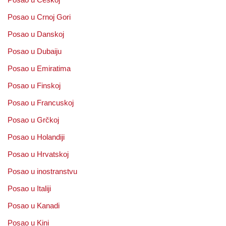
Posao u Crnoj Gori
Posao u Danskoj
Posao u Dubaiju
Posao u Emiratima
Posao u Finskoj
Posao u Francuskoj
Posao u Grčkoj
Posao u Holandiji
Posao u Hrvatskoj
Posao u inostranstvu
Posao u Italiji
Posao u Kanadi
Posao u Kini