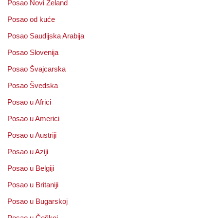
Posao Novi Zeland
Posao od kuće
Posao Saudijska Arabija
Posao Slovenija
Posao Švajcarska
Posao Švedska
Posao u Africi
Posao u Americi
Posao u Austriji
Posao u Aziji
Posao u Belgiji
Posao u Britaniji
Posao u Bugarskoj
Posao u Češkoj