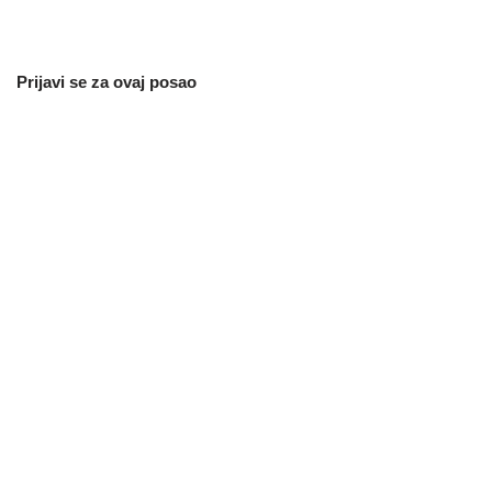
Prijavi se za ovaj posao