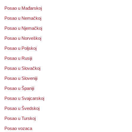
Posao u Mađarskoj
Posao u Nemačkoj
Posao u Njemačkoj
Posao u Norveškoj
Posao u Poljskoj
Posao u Rusiji
Posao u Slovačkoj
Posao u Sloveniji
Posao u Španiji
Posao u Svajcarskoj
Posao u Švedskoj
Posao u Turskoj
Posao vozaca