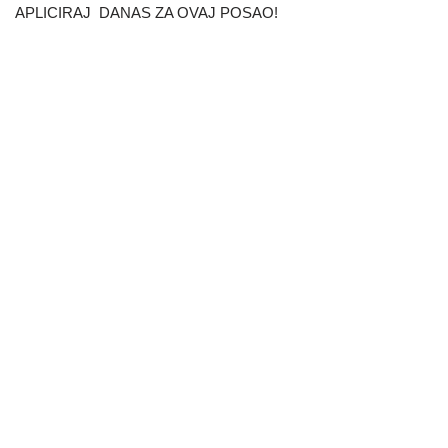
APLICIRAJ DANAS ZA OVAJ POSAO!