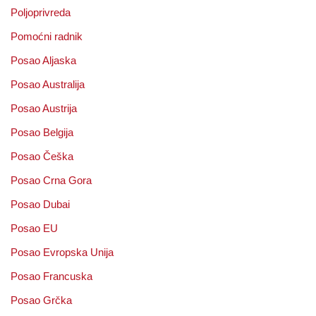
Poljoprivreda
Pomoćni radnik
Posao Aljaska
Posao Australija
Posao Austrija
Posao Belgija
Posao Češka
Posao Crna Gora
Posao Dubai
Posao EU
Posao Evropska Unija
Posao Francuska
Posao Grčka