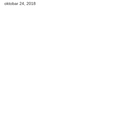
oktobar 24, 2018