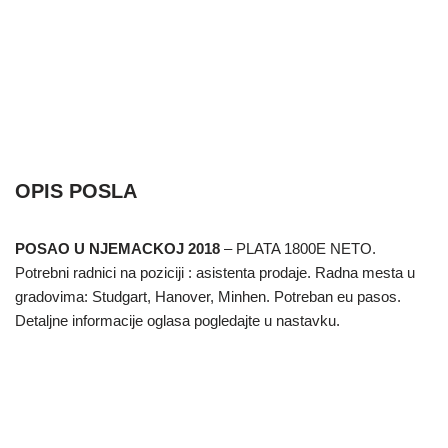
OPIS POSLA
POSAO U NJEMACKOJ 2018
– PLATA 1800E NETO.
Potrebni radnici na poziciji : asistenta prodaje. Radna mesta u
gradovima: Studgart, Hanover, Minhen. Potreban eu pasos.
Detaljne informacije oglasa pogledajte u nastavku.