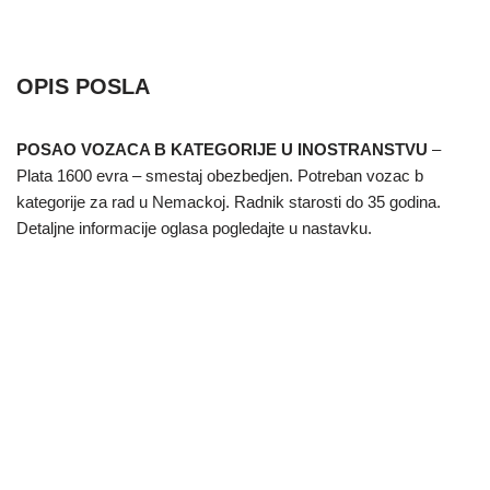
OPIS POSLA
POSAO VOZACA B KATEGORIJE U INOSTRANSTVU
–
Plata 1600 evra – smestaj obezbedjen. Potreban vozac b
kategorije za rad u Nemackoj. Radnik starosti do 35 godina.
Detaljne informacije oglasa pogledajte u nastavku.