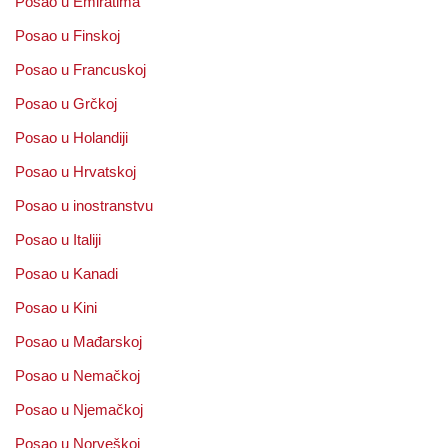
Posao u Emiratima
Posao u Finskoj
Posao u Francuskoj
Posao u Grčkoj
Posao u Holandiji
Posao u Hrvatskoj
Posao u inostranstvu
Posao u Italiji
Posao u Kanadi
Posao u Kini
Posao u Mađarskoj
Posao u Nemačkoj
Posao u Njemačkoj
Posao u Norveškoj