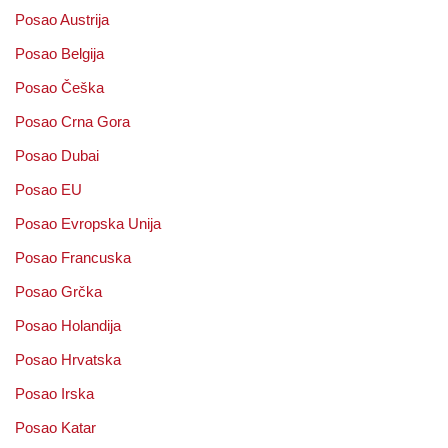
Posao Austrija
Posao Belgija
Posao Češka
Posao Crna Gora
Posao Dubai
Posao EU
Posao Evropska Unija
Posao Francuska
Posao Grčka
Posao Holandija
Posao Hrvatska
Posao Irska
Posao Katar