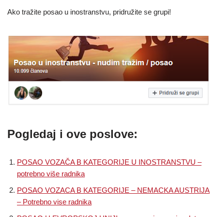
Ako tražite posao u inostranstvu, pridružite se grupi!
Pogledaj i ove poslove:
POSAO VOZAČA B KATEGORIJE U INOSTRANSTVU –
potrebno više radnika
POSAO VOZACA B KATEGORIJE – NEMACKA AUSTRIJA
– Potrebno vise radnika