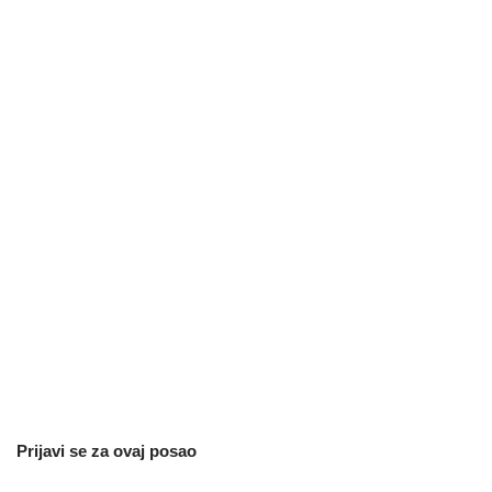
Prijavi se za ovaj posao