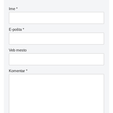
Ime
*
E-pošta
*
Veb mesto
Komentar
*