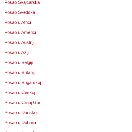
Posao Švajcarska
Posao Švedska
Posao u Africi
Posao u Americi
Posao u Austriji
Posao u Aziji
Posao u Belgiji
Posao u Britaniji
Posao u Bugarskoj
Posao u Češkoj
Posao u Crnoj Gori
Posao u Danskoj
Posao u Dubaiju