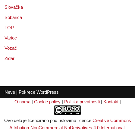
Slovačka
Sobarica
TOP
Varioc
Vozač
Zidar
Neve
| Pokreće
WordPress
O nama
|
Cookie policy
|
Politika privatnosti
|
Kontakt
|
Ovo delo je licencirano pod uslovima licence
Creative Commons
Attribution-NonCommercial-NoDerivatives 4.0 International
.