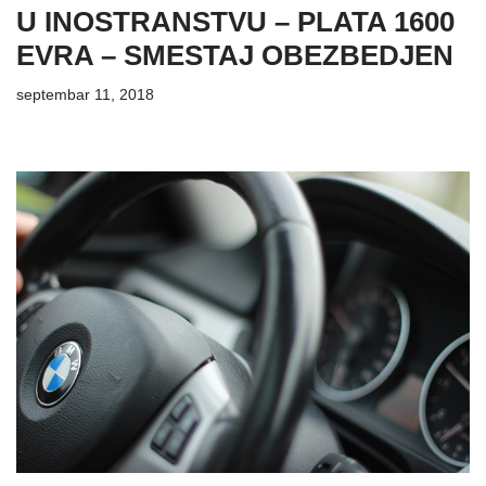
U INOSTRANSTVU – PLATA 1600
EVRA – SMESTAJ OBEZBEDJEN
septembar 11, 2018