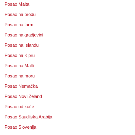
Posao Malta
Posao na brodu
Posao na farmi
Posao na gradjevini
Posao na Islandu
Posao na Kipru
Posao na Malti
Posao na moru
Posao Nemačka
Posao Novi Zeland
Posao od kuće
Posao Saudijska Arabija
Posao Slovenija