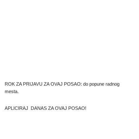
ROK ZA PRIJAVU ZA OVAJ POSAO: do popune radnog
mesta.
APLICIRAJ DANAS ZA OVAJ POSAO!