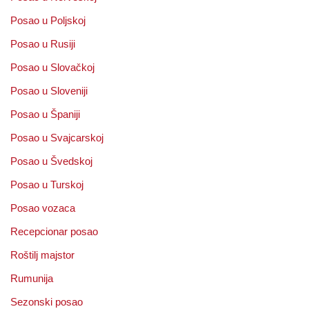
Posao u Poljskoj
Posao u Rusiji
Posao u Slovačkoj
Posao u Sloveniji
Posao u Španiji
Posao u Svajcarskoj
Posao u Švedskoj
Posao u Turskoj
Posao vozaca
Recepcionar posao
Roštilj majstor
Rumunija
Sezonski posao