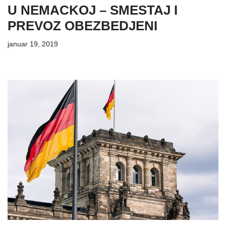
U NEMACKOJ – SMESTAJ I
PREVOZ OBEZBEDJENI
januar 19, 2019