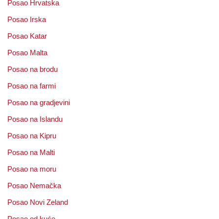
Posao Hrvatska
Posao Irska
Posao Katar
Posao Malta
Posao na brodu
Posao na farmi
Posao na gradjevini
Posao na Islandu
Posao na Kipru
Posao na Malti
Posao na moru
Posao Nemačka
Posao Novi Zeland
Posao od kuće