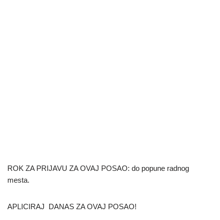
ROK ZA PRIJAVU ZA OVAJ POSAO: do popune radnog
mesta.
APLICIRAJ DANAS ZA OVAJ POSAO!