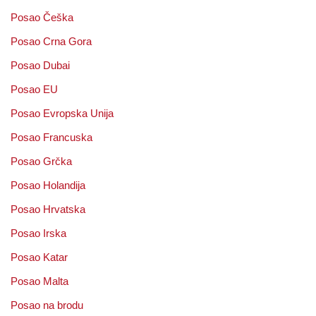
Posao Češka
Posao Crna Gora
Posao Dubai
Posao EU
Posao Evropska Unija
Posao Francuska
Posao Grčka
Posao Holandija
Posao Hrvatska
Posao Irska
Posao Katar
Posao Malta
Posao na brodu