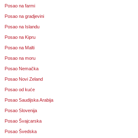
Posao na farmi
Posao na gradjevini
Posao na Islandu
Posao na Kipru
Posao na Malti
Posao na moru
Posao Nemačka
Posao Novi Zeland
Posao od kuće
Posao Saudijska Arabija
Posao Slovenija
Posao Švajcarska
Posao Švedska