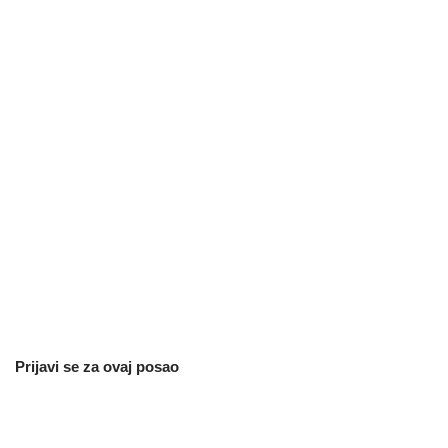
Prijavi se za ovaj posao