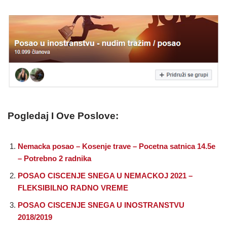
Pogledaj I Ove Poslove:
Nemacka posao – Kosenje trave – Pocetna satnica 14.5e
– Potrebno 2 radnika
POSAO CISCENJE SNEGA U NEMACKOJ 2021 –
FLEKSIBILNO RADNO VREME
POSAO CISCENJE SNEGA U INOSTRANSTVU
2018/2019