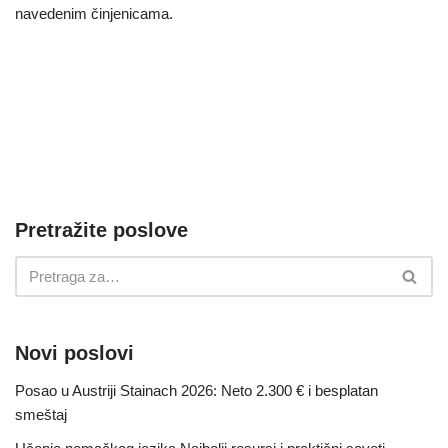
navedenim činjenicama.
Pretražite poslove
Novi poslovi
Posao u Austriji Stainach 2026: Neto 2.300 € i besplatan
smeštaj