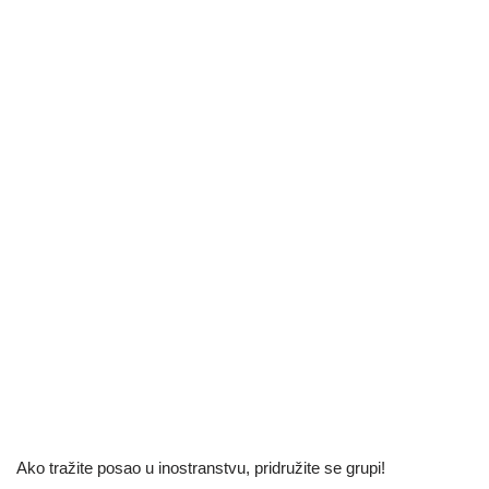
Ako tražite posao u inostranstvu, pridružite se grupi!