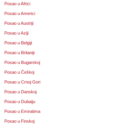
Posao u Africi
Posao u Americi
Posao u Austriji
Posao u Aziji
Posao u Belgiji
Posao u Britaniji
Posao u Bugarskoj
Posao u Češkoj
Posao u Crnoj Gori
Posao u Danskoj
Posao u Dubaiju
Posao u Emiratima
Posao u Finskoj