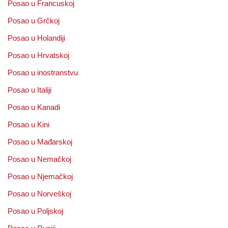
Posao u Francuskoj
Posao u Grčkoj
Posao u Holandiji
Posao u Hrvatskoj
Posao u inostranstvu
Posao u Italiji
Posao u Kanadi
Posao u Kini
Posao u Mađarskoj
Posao u Nemačkoj
Posao u Njemačkoj
Posao u Norveškoj
Posao u Poljskoj