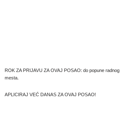
ROK ZA PRIJAVU ZA OVAJ POSAO: do popune radnog
mesta.
APLICIRAJ VEĆ DANAS ZA OVAJ POSAO!