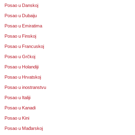
Posao u Danskoj
Posao u Dubaiju
Posao u Emiratima
Posao u Finskoj
Posao u Francuskoj
Posao u Grčkoj
Posao u Holandiji
Posao u Hrvatskoj
Posao u inostranstvu
Posao u Italiji
Posao u Kanadi
Posao u Kini
Posao u Mađarskoj