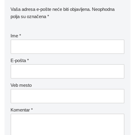
Vaša adresa e-pošte neće biti objavljena.
Neophodna
polja su označena
*
Ime
*
E-pošta
*
Veb mesto
Komentar
*