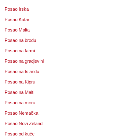
Posao Irska
Posao Katar
Posao Malta
Posao na brodu
Posao na farmi
Posao na gradjevini
Posao na Islandu
Posao na Kipru
Posao na Malti
Posao na moru
Posao Nemačka
Posao Novi Zeland
Posao od kuće