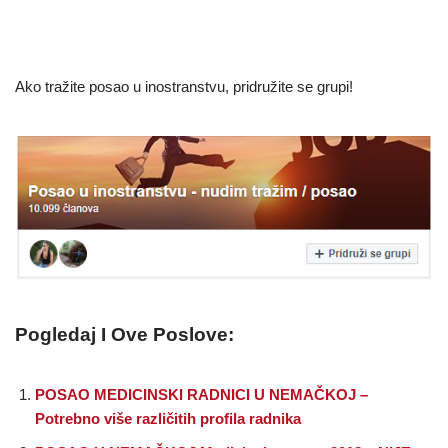
Ako tražite posao u inostranstvu, pridružite se grupi!
Pogledaj I Ove Poslove:
POSAO MEDICINSKI RADNICI U NEMAČKOJ –
Potrebno više različitih profila radnika