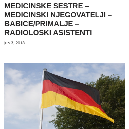
MEDICINSKE SESTRE –
MEDICINSKI NJEGOVATELJI –
BABICE/PRIMALJE –
RADIOLOSKI ASISTENTI
jun 3, 2018