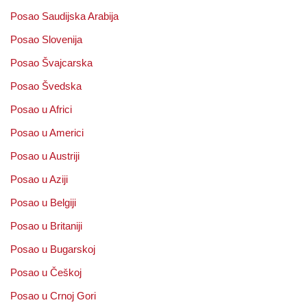
Posao Saudijska Arabija
Posao Slovenija
Posao Švajcarska
Posao Švedska
Posao u Africi
Posao u Americi
Posao u Austriji
Posao u Aziji
Posao u Belgiji
Posao u Britaniji
Posao u Bugarskoj
Posao u Češkoj
Posao u Crnoj Gori