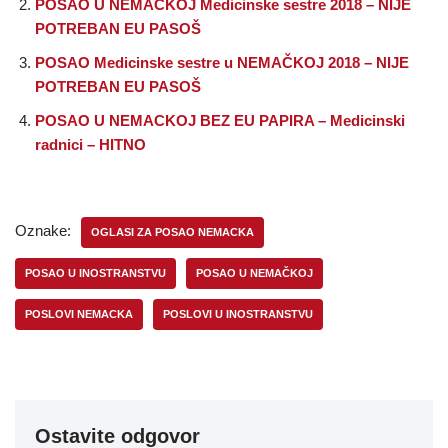
POSAO U NEMAČKOJ Medicinske sestre 2018 – NIJE
POTREBAN EU PASOŠ
POSAO Medicinske sestre u NEMAČKOJ 2018 – NIJE
POTREBAN EU PASOŠ
POSAO U NEMACKOJ BEZ EU PAPIRA – Medicinski
radnici – HITNO
Oznake:
OGLASI ZA POSAO NEMACKA
POSAO U INOSTRANSTVU
POSAO U NEMAČKOJ
POSLOVI NEMACKA
POSLOVI U INOSTRANSTVU
Ostavite odgovor