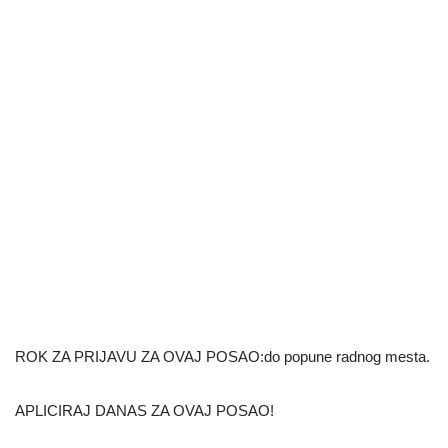
ROK ZA PRIJAVU ZA OVAJ POSAO:do popune radnog mesta.
APLICIRAJ DANAS ZA OVAJ POSAO!