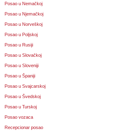
Posao u Nemačkoj
Posao u Njemačkoj
Posao u Norveškoj
Posao u Poljskoj
Posao u Rusiji
Posao u Slovačkoj
Posao u Sloveniji
Posao u Španiji
Posao u Svajcarskoj
Posao u Švedskoj
Posao u Turskoj
Posao vozaca
Recepcionar posao