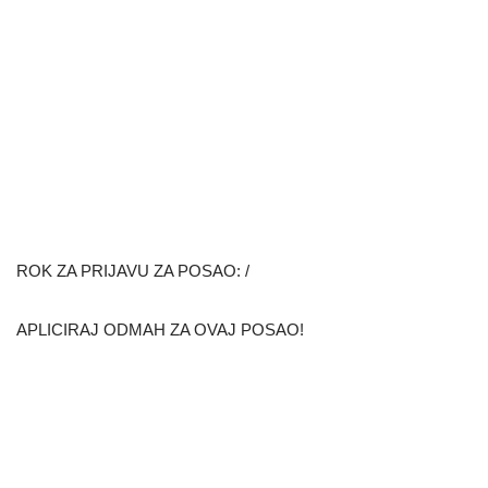
ROK ZA PRIJAVU ZA POSAO: /
APLICIRAJ ODMAH ZA OVAJ POSAO!