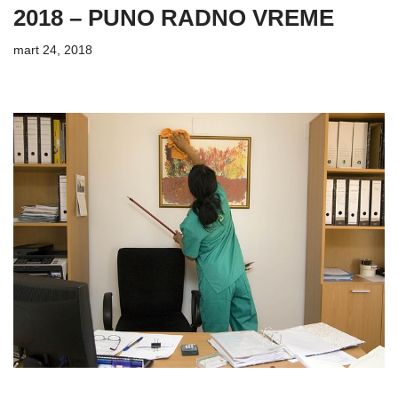
2018 – PUNO RADNO VREME
mart 24, 2018