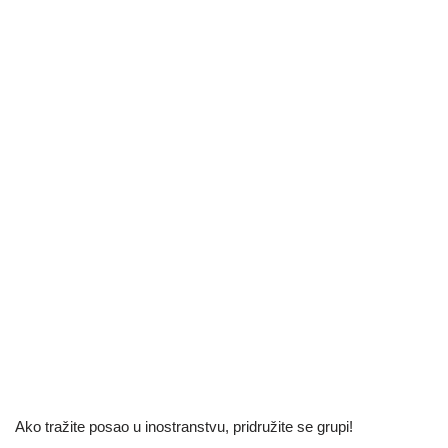
Ako tražite posao u inostranstvu, pridružite se grupi!