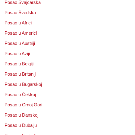
Posao Švajcarska
Posao Švedska
Posao u Africi
Posao u Americi
Posao u Austriji
Posao u Aziji
Posao u Belgiji
Posao u Britaniji
Posao u Bugarskoj
Posao u Češkoj
Posao u Crnoj Gori
Posao u Danskoj
Posao u Dubaiju