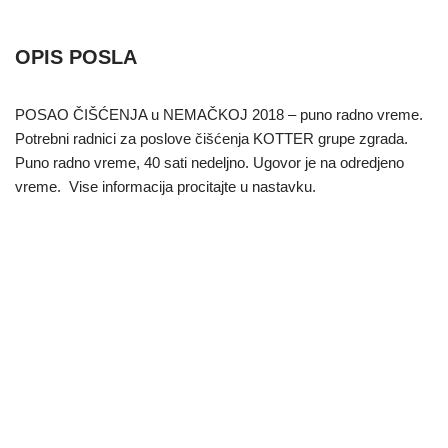
OPIS POSLA
POSAO ČIŠĆENJA u NEMAČKOJ 2018 – puno radno vreme.
Potrebni radnici za poslove čišćenja KOTTER grupe zgrada.
Puno radno vreme, 40 sati nedeljno. Ugovor je na odredjeno
vreme. Vise informacija procitajte u nastavku.