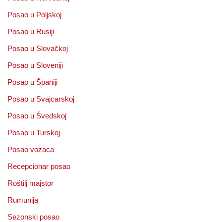
Posao u Poljskoj
Posao u Rusiji
Posao u Slovačkoj
Posao u Sloveniji
Posao u Španiji
Posao u Svajcarskoj
Posao u Švedskoj
Posao u Turskoj
Posao vozaca
Recepcionar posao
Roštilj majstor
Rumunija
Sezonski posao