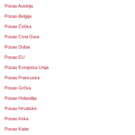
Posao Austrija
Posao Belgija
Posao Češka
Posao Crna Gora
Posao Dubai
Posao EU
Posao Evropska Unija
Posao Francuska
Posao Grčka
Posao Holandija
Posao Hrvatska
Posao Irska
Posao Katar