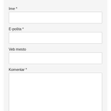
Ime
*
E-pošta
*
Veb mesto
Komentar
*