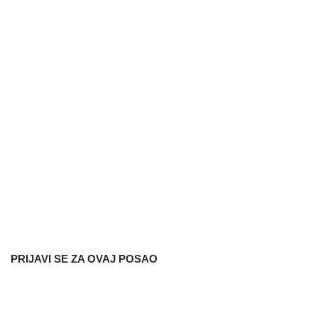
PRIJAVI SE ZA OVAJ POSAO