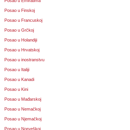
Posao u Emiratima
Posao u Finskoj
Posao u Francuskoj
Posao u Grčkoj
Posao u Holandiji
Posao u Hrvatskoj
Posao u inostranstvu
Posao u Italiji
Posao u Kanadi
Posao u Kini
Posao u Mađarskoj
Posao u Nemačkoj
Posao u Njemačkoj
Posao u Norveškoj