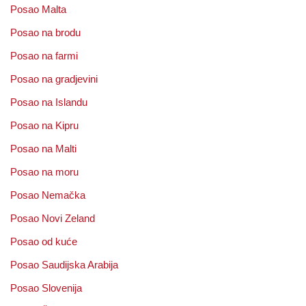
Posao Malta
Posao na brodu
Posao na farmi
Posao na gradjevini
Posao na Islandu
Posao na Kipru
Posao na Malti
Posao na moru
Posao Nemačka
Posao Novi Zeland
Posao od kuće
Posao Saudijska Arabija
Posao Slovenija