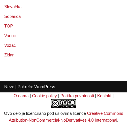
Slovačka
Sobarica
TOP
Varioc
Vozač
Zidar
Neve
| Pokreće
WordPress
O nama
|
Cookie policy
|
Politika privatnosti
|
Kontakt
|
Ovo delo je licencirano pod uslovima licence
Creative Commons
Attribution-NonCommercial-NoDerivatives 4.0 International
.