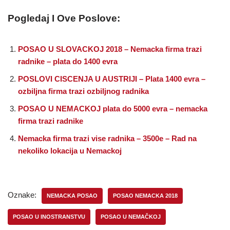
Pogledaj I Ove Poslove:
POSAO U SLOVACKOJ 2018 – Nemacka firma trazi
radnike – plata do 1400 evra
POSLOVI CISCENJA U AUSTRIJI – Plata 1400 evra –
ozbiljna firma trazi ozbiljnog radnika
POSAO U NEMACKOJ plata do 5000 evra – nemacka
firma trazi radnike
Nemacka firma trazi vise radnika – 3500e – Rad na
nekoliko lokacija u Nemackoj
Oznake:
NEMACKA POSAO
POSAO NEMACKA 2018
POSAO U INOSTRANSTVU
POSAO U NEMAČKOJ