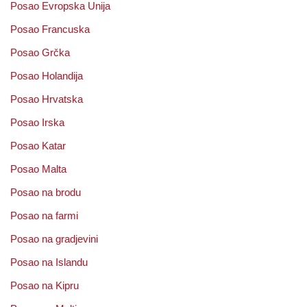
Posao Evropska Unija
Posao Francuska
Posao Grčka
Posao Holandija
Posao Hrvatska
Posao Irska
Posao Katar
Posao Malta
Posao na brodu
Posao na farmi
Posao na gradjevini
Posao na Islandu
Posao na Kipru