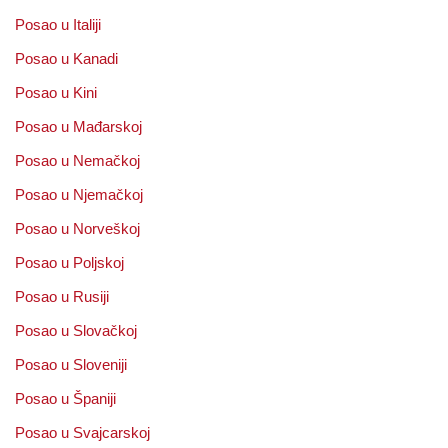
Posao u Italiji
Posao u Kanadi
Posao u Kini
Posao u Mađarskoj
Posao u Nemačkoj
Posao u Njemačkoj
Posao u Norveškoj
Posao u Poljskoj
Posao u Rusiji
Posao u Slovačkoj
Posao u Sloveniji
Posao u Španiji
Posao u Svajcarskoj