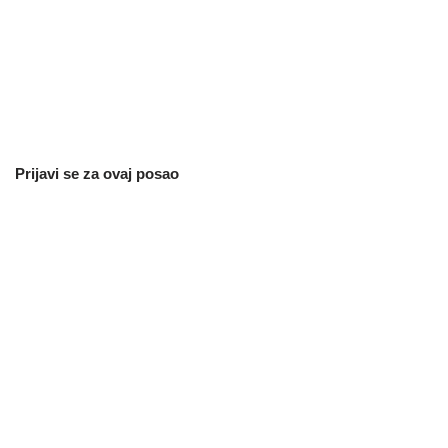
Prijavi se za ovaj posao