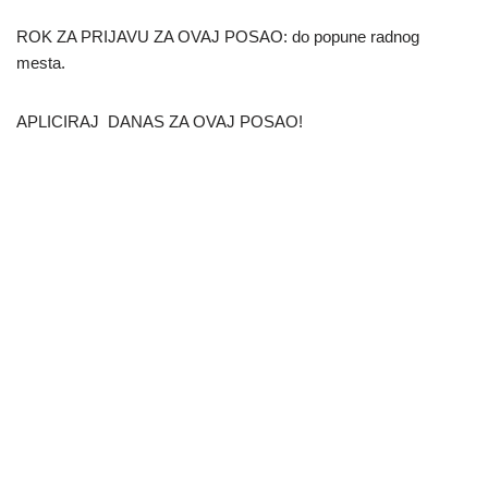
ROK ZA PRIJAVU ZA OVAJ POSAO: do popune radnog
mesta.
APLICIRAJ DANAS ZA OVAJ POSAO!