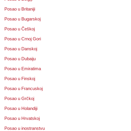
Posao u Britaniji
Posao u Bugarskoj
Posao u Češkoj
Posao u Crnoj Gori
Posao u Danskoj
Posao u Dubaiju
Posao u Emiratima
Posao u Finskoj
Posao u Francuskoj
Posao u Grčkoj
Posao u Holandiji
Posao u Hrvatskoj
Posao u inostranstvu