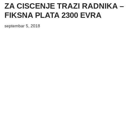
ZA CISCENJE TRAZI RADNIKA –
FIKSNA PLATA 2300 EVRA
septembar 5, 2018