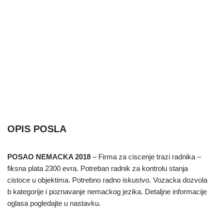
OPIS POSLA
POSAO NEMACKA 2018
– Firma za ciscenje trazi radnika –
fiksna plata 2300 evra. Potreban radnik za kontrolu stanja
cistoce u objektima. Potrebno radno iskustvo. Vozacka dozvola
b kategorije i poznavanje nemackog jezika. Detaljne informacije
oglasa pogledajte u nastavku.