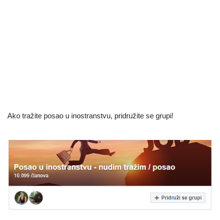
Ako tražite posao u inostranstvu, pridružite se grupi!