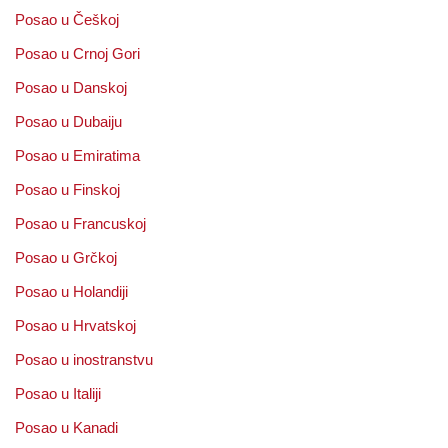
Posao u Češkoj
Posao u Crnoj Gori
Posao u Danskoj
Posao u Dubaiju
Posao u Emiratima
Posao u Finskoj
Posao u Francuskoj
Posao u Grčkoj
Posao u Holandiji
Posao u Hrvatskoj
Posao u inostranstvu
Posao u Italiji
Posao u Kanadi