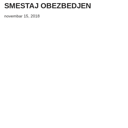
SMESTAJ OBEZBEDJEN
novembar 15, 2018