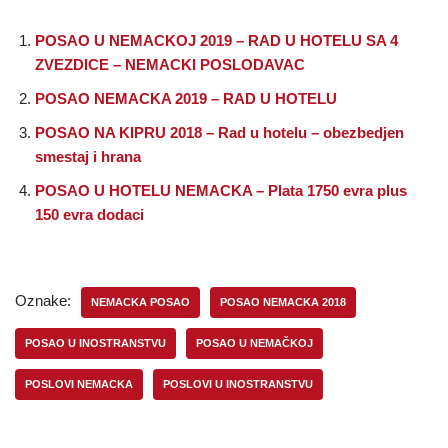
POSAO U NEMACKOJ 2019 – RAD U HOTELU SA 4
ZVEZDICE – NEMACKI POSLODAVAC
POSAO NEMACKA 2019 – RAD U HOTELU
POSAO NA KIPRU 2018 – Rad u hotelu – obezbedjen
smestaj i hrana
POSAO U HOTELU NEMACKA – Plata 1750 evra plus
150 evra dodaci
Oznake:
NEMACKA POSAO
POSAO NEMACKA 2018
POSAO U INOSTRANSTVU
POSAO U NEMAČKOJ
POSLOVI NEMACKA
POSLOVI U INOSTRANSTVU