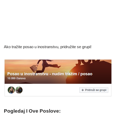
Ako tražite posao u inostranstvu, pridružite se grupi!
Pogledaj I Ove Poslove: