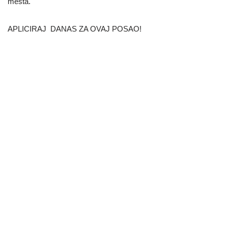
mesta.
APLICIRAJ DANAS ZA OVAJ POSAO!