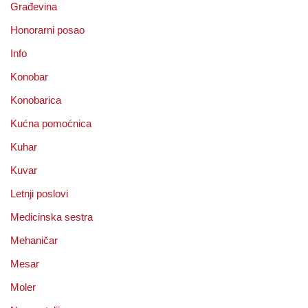
Građevina
Honorarni posao
Info
Konobar
Konobarica
Kućna pomoćnica
Kuhar
Kuvar
Letnji poslovi
Medicinska sestra
Mehaničar
Mesar
Moler