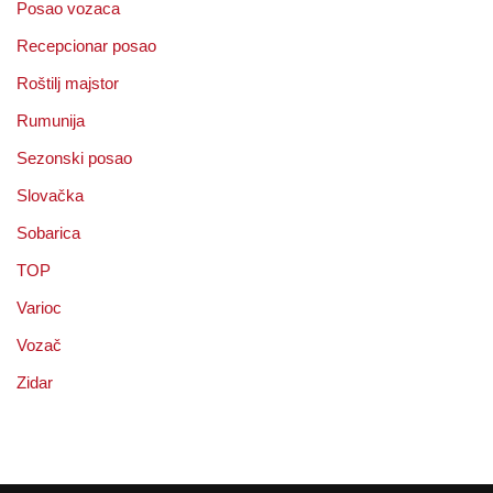
Posao vozaca
Recepcionar posao
Roštilj majstor
Rumunija
Sezonski posao
Slovačka
Sobarica
TOP
Varioc
Vozač
Zidar