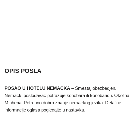
OPIS POSLA
POSAO U HOTELU NEMACKA
– Smestaj obezbedjen.
Nemacki poslodavac potrazuje konobara ili konobaricu. Okolina
Minhena. Potrebno dobro znanje nemackog jezika. Detaljne
informacije oglasa pogledajte u nastavku.