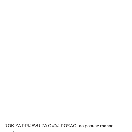
ROK ZA PRIJAVU ZA OVAJ POSAO: do popune radnog