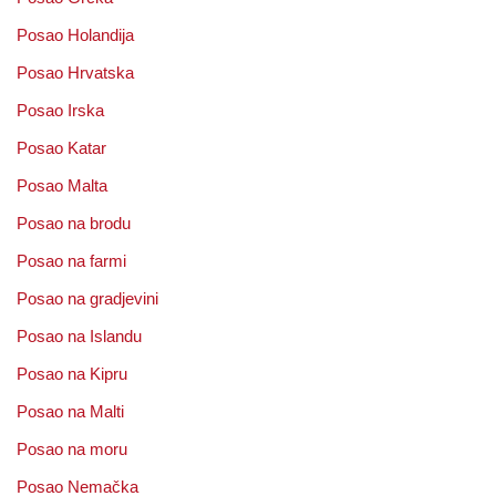
Posao Holandija
Posao Hrvatska
Posao Irska
Posao Katar
Posao Malta
Posao na brodu
Posao na farmi
Posao na gradjevini
Posao na Islandu
Posao na Kipru
Posao na Malti
Posao na moru
Posao Nemačka