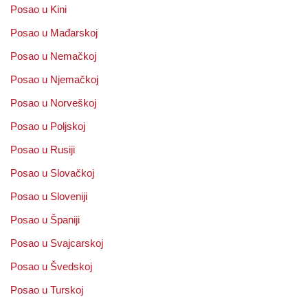
Posao u Kini
Posao u Mađarskoj
Posao u Nemačkoj
Posao u Njemačkoj
Posao u Norveškoj
Posao u Poljskoj
Posao u Rusiji
Posao u Slovačkoj
Posao u Sloveniji
Posao u Španiji
Posao u Svajcarskoj
Posao u Švedskoj
Posao u Turskoj