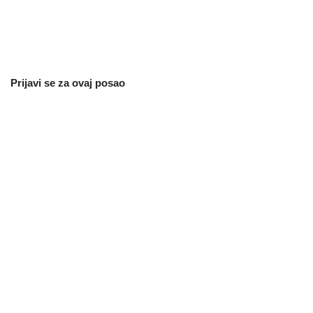
Prijavi se za ovaj posao