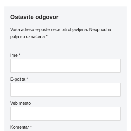
Ostavite odgovor
Vaša adresa e-pošte neće biti objavljena.
Neophodna
polja su označena
*
Ime
*
E-pošta
*
Veb mesto
Komentar
*