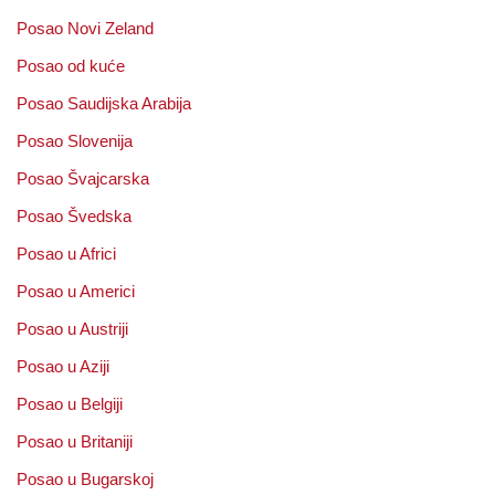
Posao Novi Zeland
Posao od kuće
Posao Saudijska Arabija
Posao Slovenija
Posao Švajcarska
Posao Švedska
Posao u Africi
Posao u Americi
Posao u Austriji
Posao u Aziji
Posao u Belgiji
Posao u Britaniji
Posao u Bugarskoj