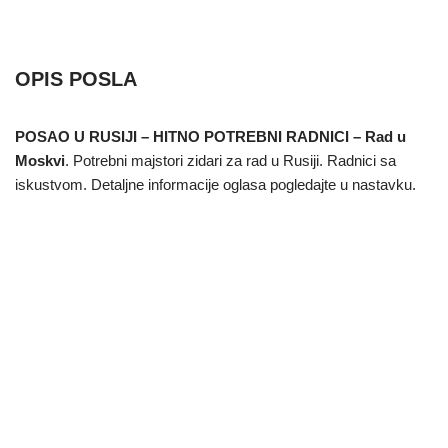
OPIS POSLA
POSAO U RUSIJI – HITNO POTREBNI RADNICI – Rad u
Moskvi
. Potrebni majstori zidari za rad u Rusiji. Radnici sa
iskustvom. Detaljne informacije oglasa pogledajte u nastavku.