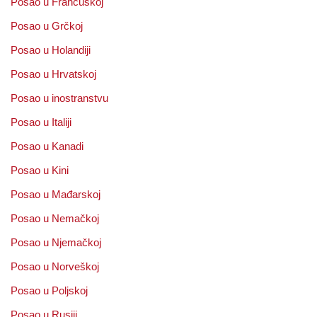
Posao u Francuskoj
Posao u Grčkoj
Posao u Holandiji
Posao u Hrvatskoj
Posao u inostranstvu
Posao u Italiji
Posao u Kanadi
Posao u Kini
Posao u Mađarskoj
Posao u Nemačkoj
Posao u Njemačkoj
Posao u Norveškoj
Posao u Poljskoj
Posao u Rusiji