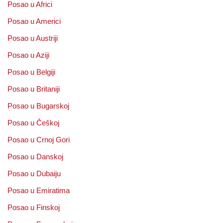
Posao u Africi
Posao u Americi
Posao u Austriji
Posao u Aziji
Posao u Belgiji
Posao u Britaniji
Posao u Bugarskoj
Posao u Češkoj
Posao u Crnoj Gori
Posao u Danskoj
Posao u Dubaiju
Posao u Emiratima
Posao u Finskoj