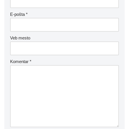
E-pošta
*
Veb mesto
Komentar
*