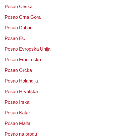
Posao Češka
Posao Crna Gora
Posao Dubai
Posao EU
Posao Evropska Unija
Posao Francuska
Posao Grčka
Posao Holandija
Posao Hrvatska
Posao Irska
Posao Katar
Posao Malta
Posao na brodu