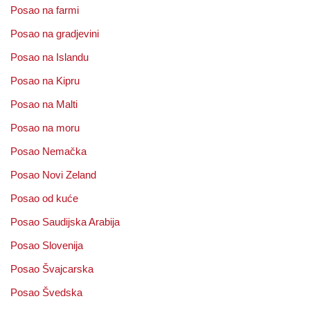
Posao na farmi
Posao na gradjevini
Posao na Islandu
Posao na Kipru
Posao na Malti
Posao na moru
Posao Nemačka
Posao Novi Zeland
Posao od kuće
Posao Saudijska Arabija
Posao Slovenija
Posao Švajcarska
Posao Švedska