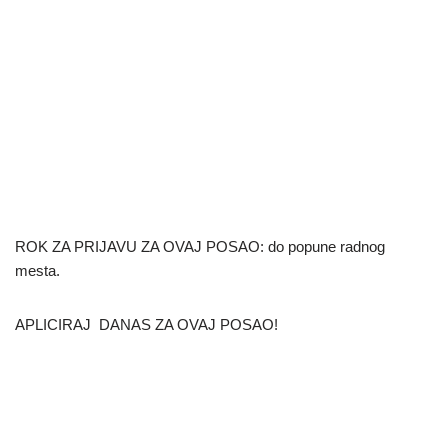
ROK ZA PRIJAVU ZA OVAJ POSAO: do popune radnog
mesta.
APLICIRAJ DANAS ZA OVAJ POSAO!