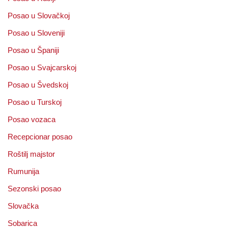
Posao u Slovačkoj
Posao u Sloveniji
Posao u Španiji
Posao u Svajcarskoj
Posao u Švedskoj
Posao u Turskoj
Posao vozaca
Recepcionar posao
Roštilj majstor
Rumunija
Sezonski posao
Slovačka
Sobarica