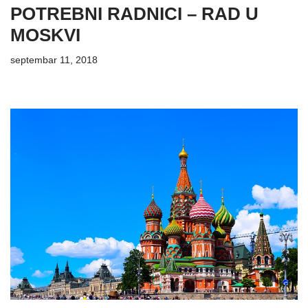
POTREBNI RADNICI – RAD U
MOSKVI
septembar 11, 2018