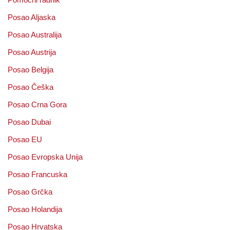
Posao Aljaska
Posao Australija
Posao Austrija
Posao Belgija
Posao Češka
Posao Crna Gora
Posao Dubai
Posao EU
Posao Evropska Unija
Posao Francuska
Posao Grčka
Posao Holandija
Posao Hrvatska