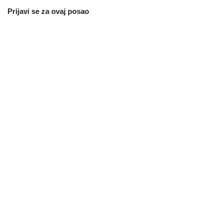
Prijavi se za ovaj posao