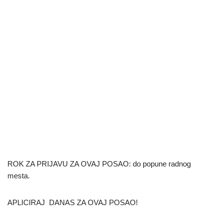
ROK ZA PRIJAVU ZA OVAJ POSAO: do popune radnog
mesta.
APLICIRAJ DANAS ZA OVAJ POSAO!