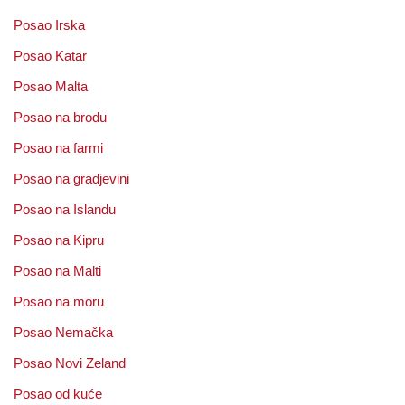
Posao Irska
Posao Katar
Posao Malta
Posao na brodu
Posao na farmi
Posao na gradjevini
Posao na Islandu
Posao na Kipru
Posao na Malti
Posao na moru
Posao Nemačka
Posao Novi Zeland
Posao od kuće