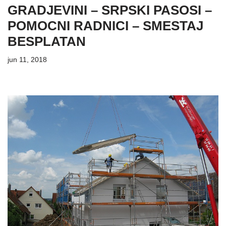
GRADJEVINI – SRPSKI PASOSI –
POMOCNI RADNICI – SMESTAJ
BESPLATAN
jun 11, 2018