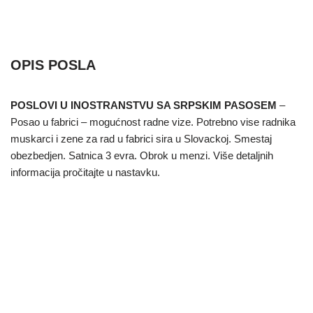
OPIS POSLA
POSLOVI U INOSTRANSTVU SA SRPSKIM PASOSEM
–
Posao u fabrici – mogućnost radne vize. Potrebno vise radnika
muskarci i zene za rad u fabrici sira u Slovackoj. Smestaj
obezbedjen. Satnica 3 evra. Obrok u menzi. Više detaljnih
informacija pročitajte u nastavku.