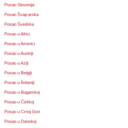
Posao Slovenija
Posao Švajcarska
Posao Švedska
Posao u Africi
Posao u Americi
Posao u Austriji
Posao u Aziji
Posao u Belgiji
Posao u Britaniji
Posao u Bugarskoj
Posao u Češkoj
Posao u Crnoj Gori
Posao u Danskoj