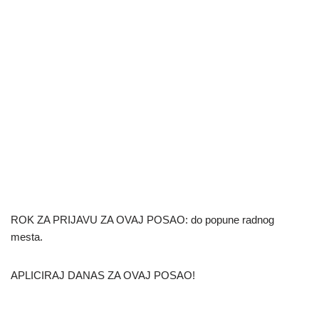
ROK ZA PRIJAVU ZA OVAJ POSAO: do popune radnog
mesta.
APLICIRAJ DANAS ZA OVAJ POSAO!