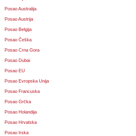
Posao Australija
Posao Austrija
Posao Belgija
Posao Češka
Posao Crna Gora
Posao Dubai
Posao EU
Posao Evropska Unija
Posao Francuska
Posao Grčka
Posao Holandija
Posao Hrvatska
Posao Irska