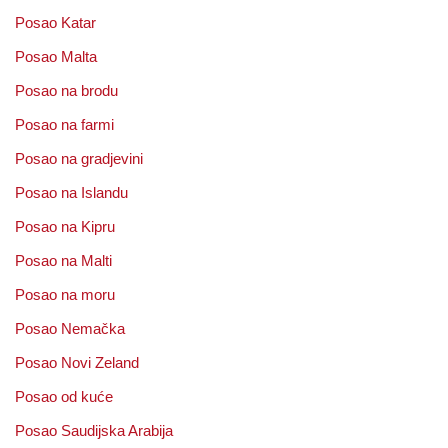
Posao Katar
Posao Malta
Posao na brodu
Posao na farmi
Posao na gradjevini
Posao na Islandu
Posao na Kipru
Posao na Malti
Posao na moru
Posao Nemačka
Posao Novi Zeland
Posao od kuće
Posao Saudijska Arabija