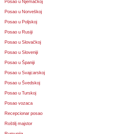
Posao u Njemačkoj
Posao u Norveškoj
Posao u Poljskoj
Posao u Rusiji
Posao u Slovačkoj
Posao u Sloveniji
Posao u Španiji
Posao u Svajcarskoj
Posao u Švedskoj
Posao u Turskoj
Posao vozaca
Recepcionar posao
Roštilj majstor
Rumunija