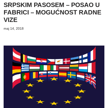
SRPSKIM PASOSEM – POSAO U
FABRICI – MOGUĆNOST RADNE
VIZE
maj 14, 2018