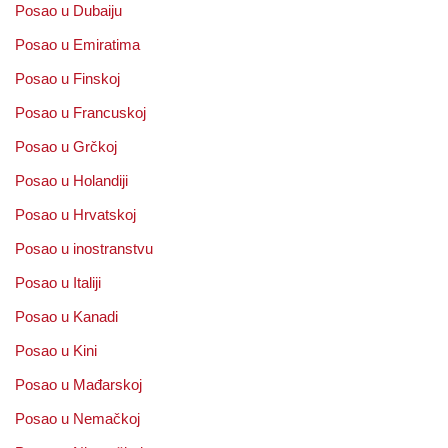
Posao u Dubaiju
Posao u Emiratima
Posao u Finskoj
Posao u Francuskoj
Posao u Grčkoj
Posao u Holandiji
Posao u Hrvatskoj
Posao u inostranstvu
Posao u Italiji
Posao u Kanadi
Posao u Kini
Posao u Mađarskoj
Posao u Nemačkoj