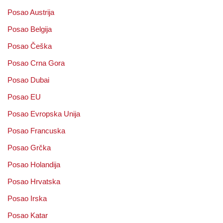
Posao Austrija
Posao Belgija
Posao Češka
Posao Crna Gora
Posao Dubai
Posao EU
Posao Evropska Unija
Posao Francuska
Posao Grčka
Posao Holandija
Posao Hrvatska
Posao Irska
Posao Katar