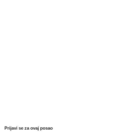
Prijavi se za ovaj posao