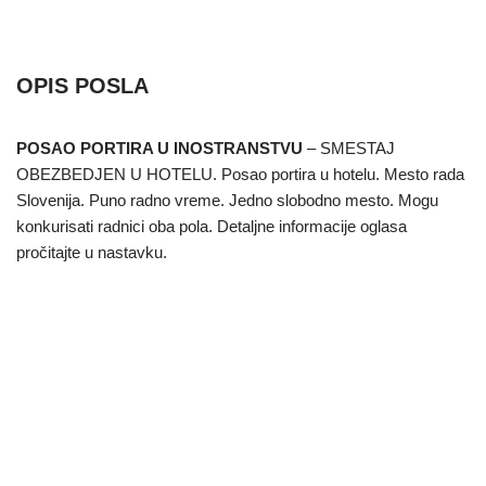
OPIS POSLA
POSAO PORTIRA U INOSTRANSTVU
– SMESTAJ
OBEZBEDJEN U HOTELU. Posao portira u hotelu. Mesto rada
Slovenija. Puno radno vreme. Jedno slobodno mesto. Mogu
konkurisati radnici oba pola. Detaljne informacije oglasa
pročitajte u nastavku.