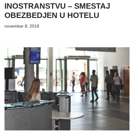
INOSTRANSTVU – SMESTAJ
OBEZBEDJEN U HOTELU
novembar 8, 2018