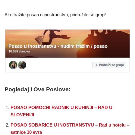
Ako tražite posao u inostranstvu, pridružite se grupi!
Pogledaj I Ove Poslove:
POSAO POMOCNI RADNIK U KUHINJI – RAD U
SLOVENIJI
POSAO SOBARICE U INOSTRANSTVU – Rad u hotelu –
satnice 10 evra