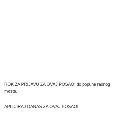
ROK ZA PRIJAVU ZA OVAJ POSAO: do popune radnog
mesta.
APLICIRAJ DANAS ZA OVAJ POSAO!