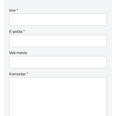
Ime
*
E-pošta
*
Veb mesto
Komentar
*