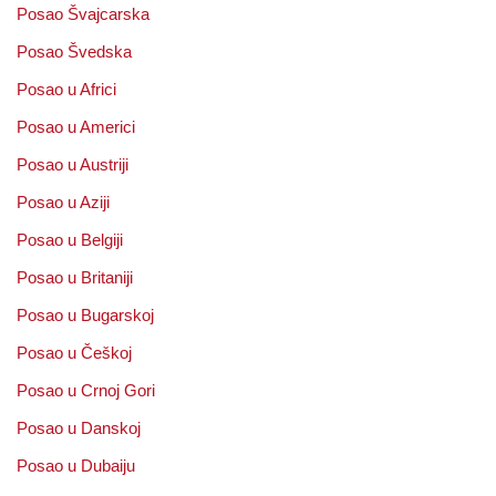
Posao Švajcarska
Posao Švedska
Posao u Africi
Posao u Americi
Posao u Austriji
Posao u Aziji
Posao u Belgiji
Posao u Britaniji
Posao u Bugarskoj
Posao u Češkoj
Posao u Crnoj Gori
Posao u Danskoj
Posao u Dubaiju