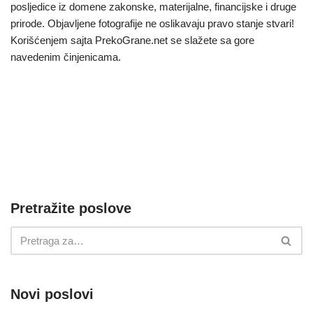
posljedice iz domene zakonske, materijalne, financijske i druge
prirode. Objavljene fotografije ne oslikavaju pravo stanje stvari!
Korišćenjem sajta PrekoGrane.net se slažete sa gore
navedenim činjenicama.
Pretražite poslove
Novi poslovi