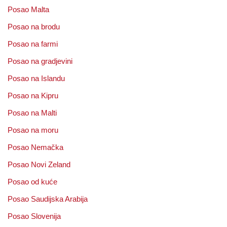
Posao Malta
Posao na brodu
Posao na farmi
Posao na gradjevini
Posao na Islandu
Posao na Kipru
Posao na Malti
Posao na moru
Posao Nemačka
Posao Novi Zeland
Posao od kuće
Posao Saudijska Arabija
Posao Slovenija