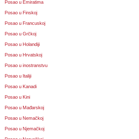
Posao u Emiratima
Posao u Finskoj
Posao u Francuskoj
Posao u Grčkoj
Posao u Holandiji
Posao u Hrvatskoj
Posao u inostranstvu
Posao u Italiji
Posao u Kanadi
Posao u Kini
Posao u Mađarskoj
Posao u Nemačkoj
Posao u Njemačkoj