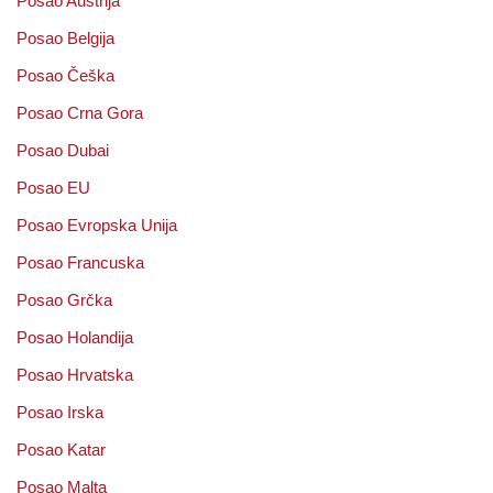
Posao Austrija
Posao Belgija
Posao Češka
Posao Crna Gora
Posao Dubai
Posao EU
Posao Evropska Unija
Posao Francuska
Posao Grčka
Posao Holandija
Posao Hrvatska
Posao Irska
Posao Katar
Posao Malta