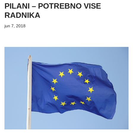
PILANI – POTREBNO VISE
RADNIKA
jun 7, 2018