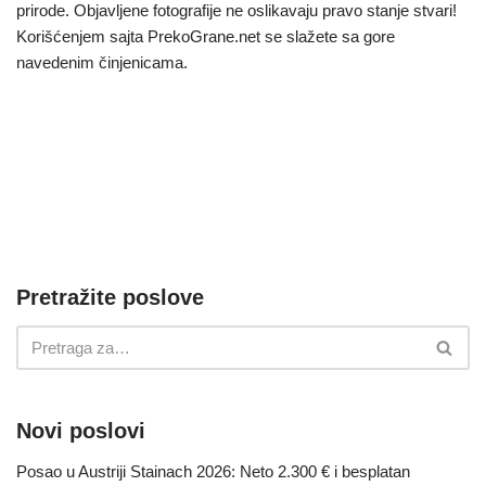
prirode. Objavljene fotografije ne oslikavaju pravo stanje stvari!
Korišćenjem sajta PrekoGrane.net se slažete sa gore
navedenim činjenicama.
Pretražite poslove
Novi poslovi
Posao u Austriji Stainach 2026: Neto 2.300 € i besplatan