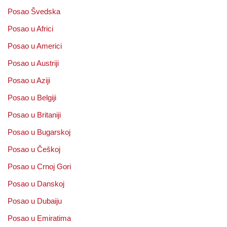
Posao Švedska
Posao u Africi
Posao u Americi
Posao u Austriji
Posao u Aziji
Posao u Belgiji
Posao u Britaniji
Posao u Bugarskoj
Posao u Češkoj
Posao u Crnoj Gori
Posao u Danskoj
Posao u Dubaiju
Posao u Emiratima