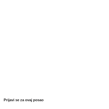
Prijavi se za ovaj posao