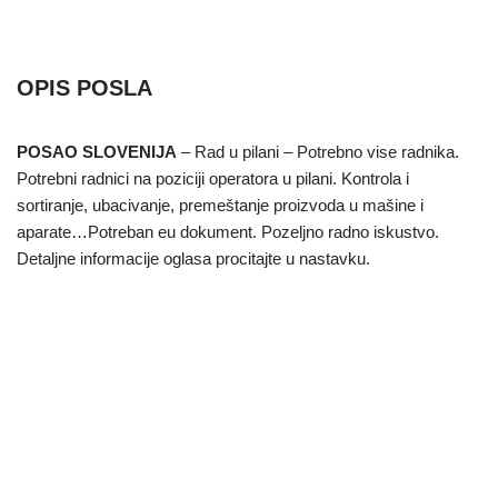
OPIS POSLA
POSAO SLOVENIJA
– Rad u pilani – Potrebno vise radnika.
Potrebni radnici na poziciji operatora u pilani. Kontrola i
sortiranje, ubacivanje, premeštanje proizvoda u mašine i
aparate…Potreban eu dokument. Pozeljno radno iskustvo.
Detaljne informacije oglasa procitajte u nastavku.