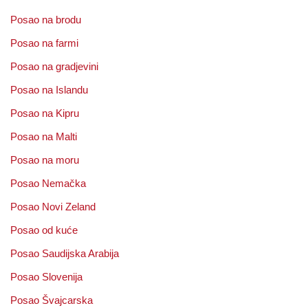
Posao na brodu
Posao na farmi
Posao na gradjevini
Posao na Islandu
Posao na Kipru
Posao na Malti
Posao na moru
Posao Nemačka
Posao Novi Zeland
Posao od kuće
Posao Saudijska Arabija
Posao Slovenija
Posao Švajcarska