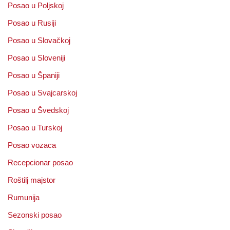
Posao u Poljskoj
Posao u Rusiji
Posao u Slovačkoj
Posao u Sloveniji
Posao u Španiji
Posao u Svajcarskoj
Posao u Švedskoj
Posao u Turskoj
Posao vozaca
Recepcionar posao
Roštilj majstor
Rumunija
Sezonski posao