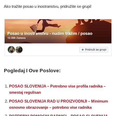
Ako tražite posao u inostranstvu, pridružite se grupi!
Pogledaj I Ove Poslove:
POSAO SLOVENIJA – Potrebno vise profila radnika –
smestaj regulisan
POSAO SLOVENIJA RAD U PROIZVODNJI – Minimum
osnovno obrazovanje – potrebno vise radnika