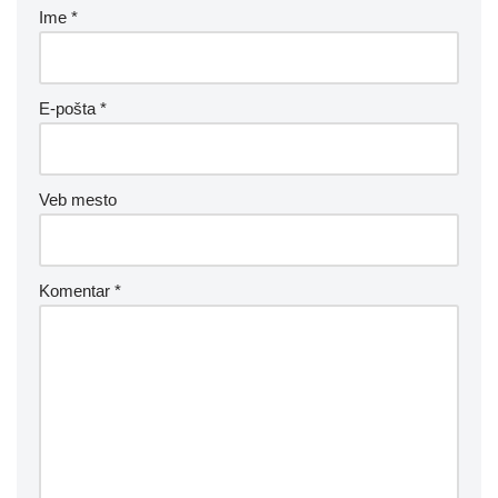
Ime
*
E-pošta
*
Veb mesto
Komentar
*