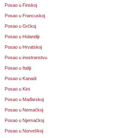
Posao u Finskoj
Posao u Francuskoj
Posao u Grčkoj
Posao u Holandiji
Posao u Hrvatskoj
Posao u inostranstvu
Posao u Italiji
Posao u Kanadi
Posao u Kini
Posao u Mađarskoj
Posao u Nemačkoj
Posao u Njemačkoj
Posao u Norveškoj