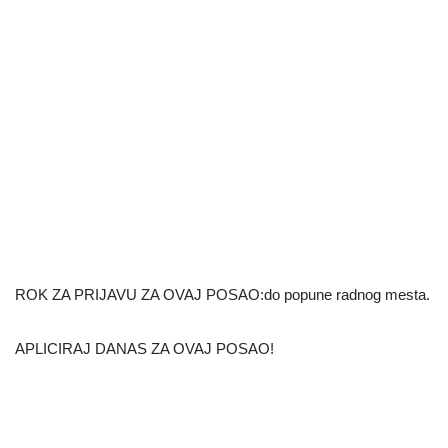
ROK ZA PRIJAVU ZA OVAJ POSAO:do popune radnog mesta.
APLICIRAJ DANAS ZA OVAJ POSAO!