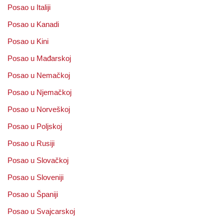
Posao u Italiji
Posao u Kanadi
Posao u Kini
Posao u Mađarskoj
Posao u Nemačkoj
Posao u Njemačkoj
Posao u Norveškoj
Posao u Poljskoj
Posao u Rusiji
Posao u Slovačkoj
Posao u Sloveniji
Posao u Španiji
Posao u Svajcarskoj