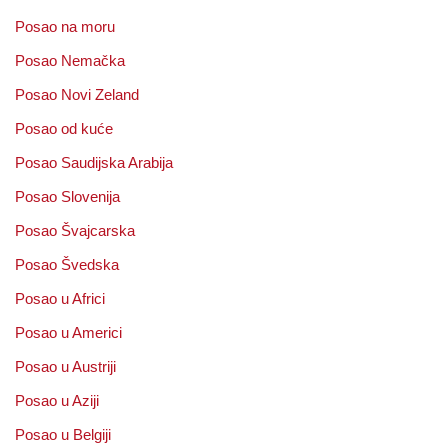
Posao na moru
Posao Nemačka
Posao Novi Zeland
Posao od kuće
Posao Saudijska Arabija
Posao Slovenija
Posao Švajcarska
Posao Švedska
Posao u Africi
Posao u Americi
Posao u Austriji
Posao u Aziji
Posao u Belgiji