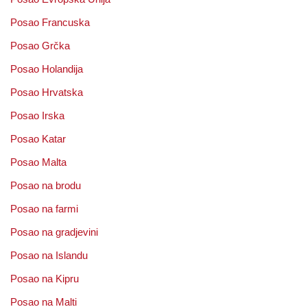
Posao Francuska
Posao Grčka
Posao Holandija
Posao Hrvatska
Posao Irska
Posao Katar
Posao Malta
Posao na brodu
Posao na farmi
Posao na gradjevini
Posao na Islandu
Posao na Kipru
Posao na Malti