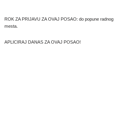
ROK ZA PRIJAVU ZA OVAJ POSAO: do popune radnog
mesta.
APLICIRAJ DANAS ZA OVAJ POSAO!