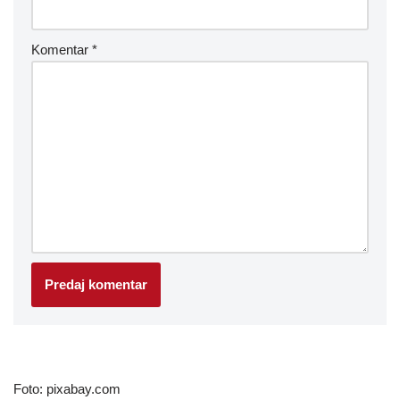
Komentar
*
Foto: pixabay.com