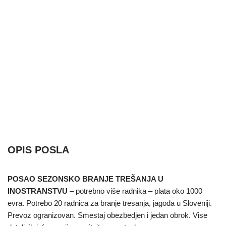
OPIS POSLA
POSAO SEZONSKO BRANJE TREŠANJA U
INOSTRANSTVU
– potrebno više radnika – plata oko 1000
evra. Potrebo 20 radnica za branje tresanja, jagoda u Sloveniji.
Prevoz ogranizovan. Smestaj obezbedjen i jedan obrok. Vise