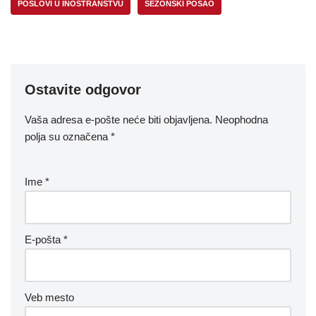
POSLOVI U INOSTRANSTVU
SEZONSKI POSAO
Ostavite odgovor
Vaša adresa e-pošte neće biti objavljena.
Neophodna
polja su označena
*
Ime
*
E-pošta
*
Veb mesto