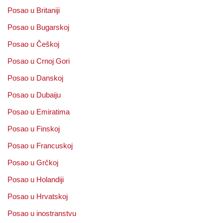
Posao u Britaniji
Posao u Bugarskoj
Posao u Češkoj
Posao u Crnoj Gori
Posao u Danskoj
Posao u Dubaiju
Posao u Emiratima
Posao u Finskoj
Posao u Francuskoj
Posao u Grčkoj
Posao u Holandiji
Posao u Hrvatskoj
Posao u inostranstvu