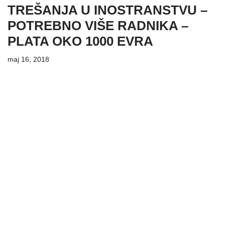
TREŠANJA U INOSTRANSTVU –
POTREBNO VIŠE RADNIKA –
PLATA OKO 1000 EVRA
maj 16, 2018