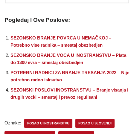
Pogledaj I Ove Poslove:
SEZONSKO BRANJE POVRCA U NEMAČKOJ –
Potrebno vise radnika – smestaj obezbedjen
SEZONSKO BRANJE VOCA U INOSTRANSTVU – Plata
do 1300 evra – smestaj obezbedjen
POTREBNI RADNICI ZA BRANJE TRESANJA 2022 – Nije
potrebno radno isksutvo
SEZONSKI POSLOVI INOSTRANSTVU – Branje visanja i
drugih vocki – smestaj i prevoz regulisani
Oznake:
POSAO U INOSTRANSTVU
POSAO U SLOVENIJI