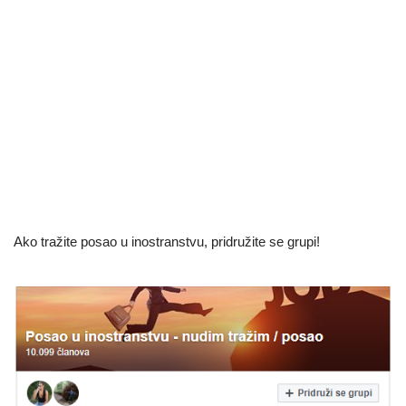
Ako tražite posao u inostranstvu, pridružite se grupi!