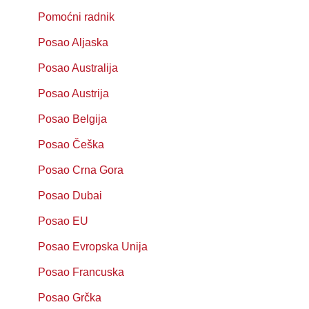
Pomoćni radnik
Posao Aljaska
Posao Australija
Posao Austrija
Posao Belgija
Posao Češka
Posao Crna Gora
Posao Dubai
Posao EU
Posao Evropska Unija
Posao Francuska
Posao Grčka