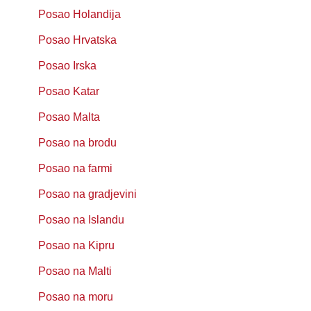
Posao Holandija
Posao Hrvatska
Posao Irska
Posao Katar
Posao Malta
Posao na brodu
Posao na farmi
Posao na gradjevini
Posao na Islandu
Posao na Kipru
Posao na Malti
Posao na moru