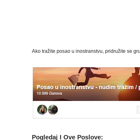
Ako tražite posao u inostranstvu, pridružite se gru
Pogledaj I Ove Poslove: