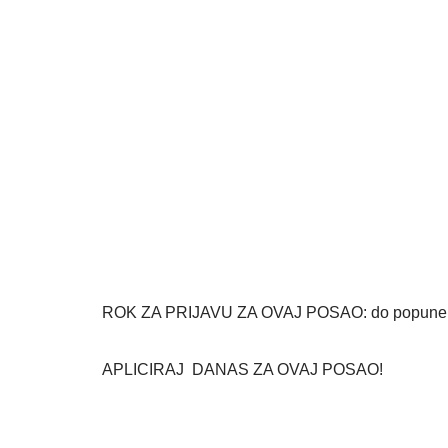
ROK ZA PRIJAVU ZA OVAJ POSAO: do popune 
APLICIRAJ DANAS ZA OVAJ POSAO!