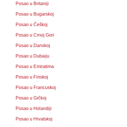
Posao u Britaniji
Posao u Bugarskoj
Posao u Češkoj
Posao u Crnoj Gori
Posao u Danskoj
Posao u Dubaiju
Posao u Emiratima
Posao u Finskoj
Posao u Francuskoj
Posao u Grčkoj
Posao u Holandiji
Posao u Hrvatskoj