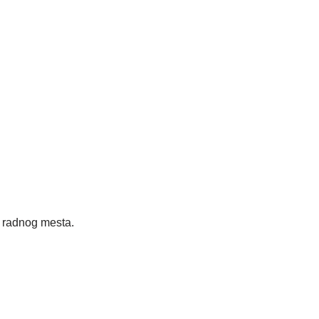
radnog mesta.