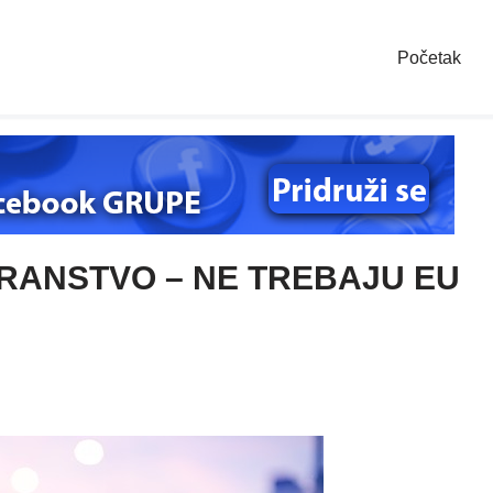
Početak
RANSTVO – NE TREBAJU EU