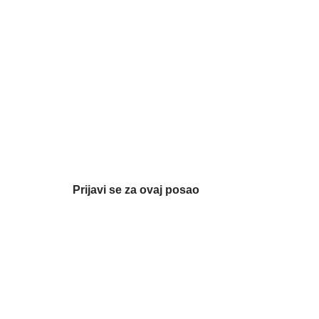
Prijavi se za ovaj posao