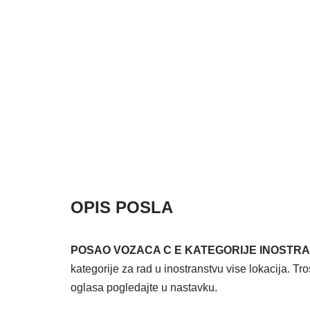
OPIS POSLA
POSAO VOZACA C E KATEGORIJE INOSTR
kategorije za rad u inostranstvu vise lokacija. T
oglasa pogledajte u nastavku.