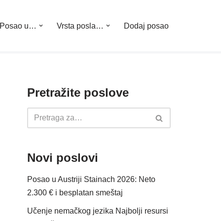
Posao u…
Vrsta posla…
Dodaj posao
Pretražite poslove
Novi poslovi
Posao u Austriji Stainach 2026: Neto
2.300 € i besplatan smeštaj
Učenje nemačkog jezika Najbolji resursi