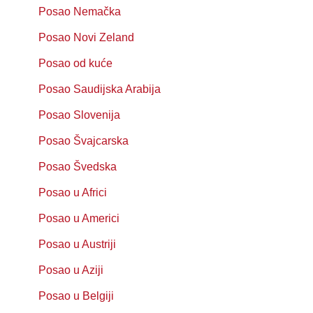
Posao Nemačka
Posao Novi Zeland
Posao od kuće
Posao Saudijska Arabija
Posao Slovenija
Posao Švajcarska
Posao Švedska
Posao u Africi
Posao u Americi
Posao u Austriji
Posao u Aziji
Posao u Belgiji