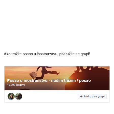
Ako tražite posao u inostranstvu, pridružite se grupi!