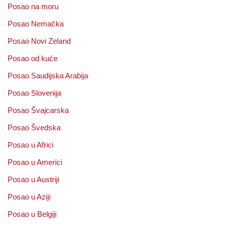
Posao na moru
Posao Nemačka
Posao Novi Zeland
Posao od kuće
Posao Saudijska Arabija
Posao Slovenija
Posao Švajcarska
Posao Švedska
Posao u Africi
Posao u Americi
Posao u Austriji
Posao u Aziji
Posao u Belgiji