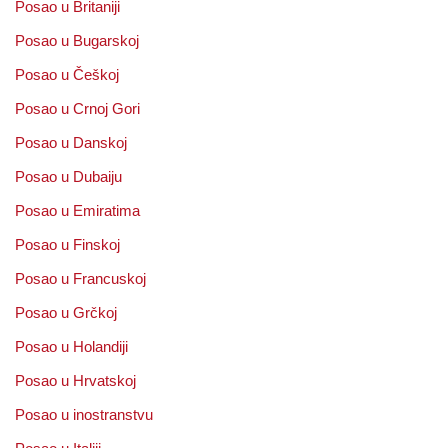
Posao u Britaniji
Posao u Bugarskoj
Posao u Češkoj
Posao u Crnoj Gori
Posao u Danskoj
Posao u Dubaiju
Posao u Emiratima
Posao u Finskoj
Posao u Francuskoj
Posao u Grčkoj
Posao u Holandiji
Posao u Hrvatskoj
Posao u inostranstvu