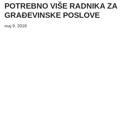
POTREBNO VIŠE RADNIKA ZA
GRAĐEVINSKE POSLOVE
maj 9, 2018