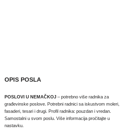
OPIS POSLA
POSLOVI U NEMAČKOJ
– potrebno više radnika za
građevinske poslove. Potrebni radnici sa iskustvom moleri,
fasaderi, tesari i drugi. Profil radnika: pouzdan i vredan.
Samostalni u svom poslu. Više informacija pročitajte u
nastavku.