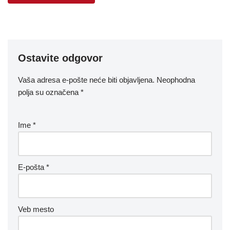
Ostavite odgovor
Vaša adresa e-pošte neće biti objavljena.
Neophodna
polja su označena
*
Ime
*
E-pošta
*
Veb mesto