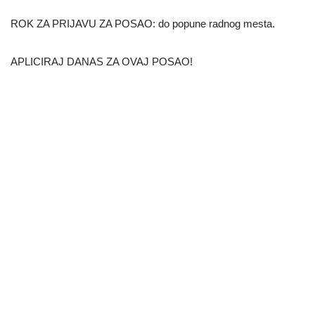
ROK ZA PRIJAVU ZA POSAO: do popune radnog mesta.
APLICIRAJ DANAS ZA OVAJ POSAO!