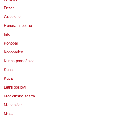
Frizer
Građevina
Honorarni posao
Info
Konobar
Konobarica
Kućna pomoćnica
Kuhar
Kuvar
Letnji poslovi
Medicinska sestra
Mehaničar
Mesar