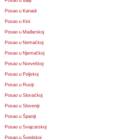
Posao u Italiji
Posao u Kanadi
Posao u Kini
Posao u Mađarskoj
Posao u Nemačkoj
Posao u Njemačkoj
Posao u Norveškoj
Posao u Poljskoj
Posao u Rusiji
Posao u Slovačkoj
Posao u Sloveniji
Posao u Španiji
Posao u Svajcarskoj
Posao u Švedskoj