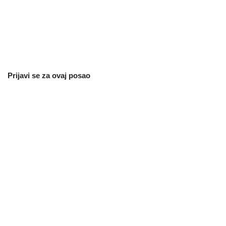
Prijavi se za ovaj posao