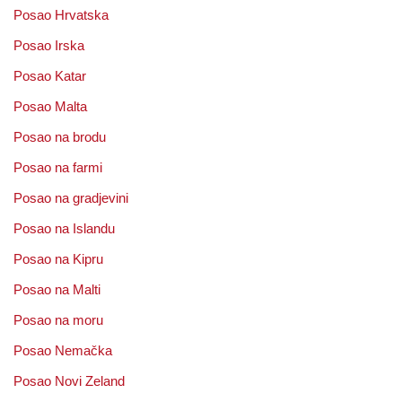
Posao Hrvatska
Posao Irska
Posao Katar
Posao Malta
Posao na brodu
Posao na farmi
Posao na gradjevini
Posao na Islandu
Posao na Kipru
Posao na Malti
Posao na moru
Posao Nemačka
Posao Novi Zeland