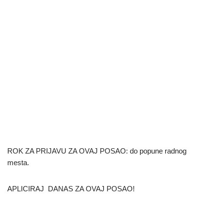
ROK ZA PRIJAVU ZA OVAJ POSAO: do popune radnog
mesta.
APLICIRAJ DANAS ZA OVAJ POSAO!