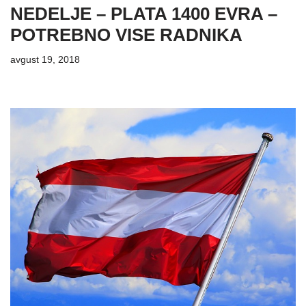
NEDELJE – PLATA 1400 EVRA –
POTREBNO VISE RADNIKA
avgust 19, 2018