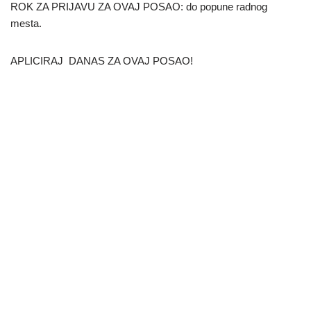
ROK ZA PRIJAVU ZA OVAJ POSAO: do popune radnog
mesta.
APLICIRAJ DANAS ZA OVAJ POSAO!