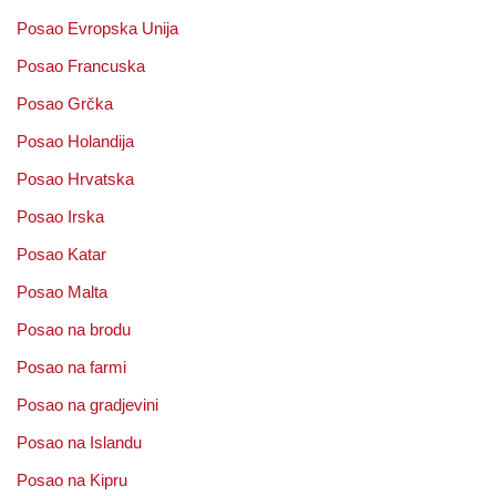
Posao Evropska Unija
Posao Francuska
Posao Grčka
Posao Holandija
Posao Hrvatska
Posao Irska
Posao Katar
Posao Malta
Posao na brodu
Posao na farmi
Posao na gradjevini
Posao na Islandu
Posao na Kipru