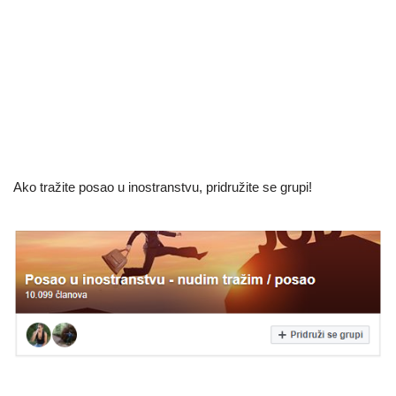
Ako tražite posao u inostranstvu, pridružite se grupi!