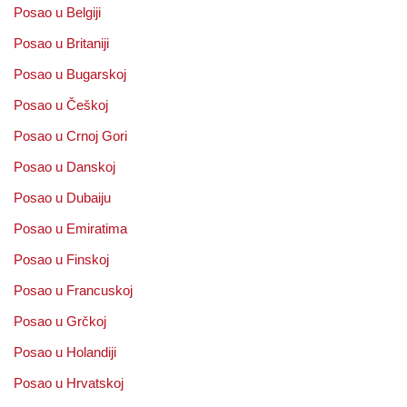
Posao u Belgiji
Posao u Britaniji
Posao u Bugarskoj
Posao u Češkoj
Posao u Crnoj Gori
Posao u Danskoj
Posao u Dubaiju
Posao u Emiratima
Posao u Finskoj
Posao u Francuskoj
Posao u Grčkoj
Posao u Holandiji
Posao u Hrvatskoj