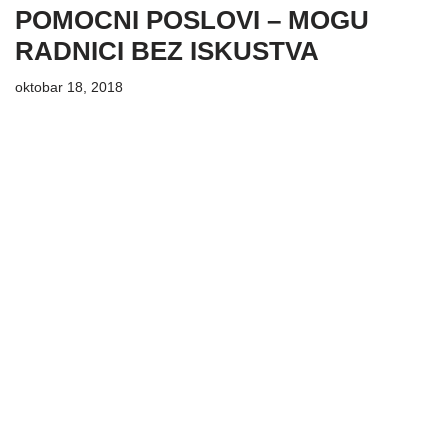
POMOCNI POSLOVI – MOGU
RADNICI BEZ ISKUSTVA
oktobar 18, 2018