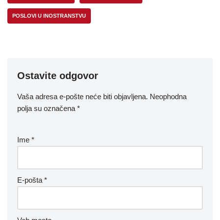
POSLOVI U INOSTRANSTVU
Ostavite odgovor
Vaša adresa e-pošte neće biti objavljena.
Neophodna
polja su označena
*
Ime
*
E-pošta
*