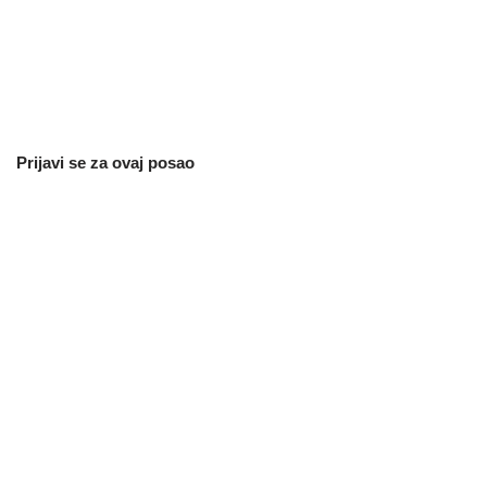
Prijavi se za ovaj posao