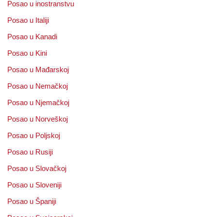
Posao u inostranstvu
Posao u Italiji
Posao u Kanadi
Posao u Kini
Posao u Mađarskoj
Posao u Nemačkoj
Posao u Njemačkoj
Posao u Norveškoj
Posao u Poljskoj
Posao u Rusiji
Posao u Slovačkoj
Posao u Sloveniji
Posao u Španiji