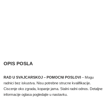
OPIS POSLA
RAD U SVAJCARSKOJ – POMOCNI POSLOVI
– Mogu
radnici bez iskustva. Nisu potrebne strucne kvalifikacije.
Ciscenje oko zgrada, kopanje jama. Stalni radni odnos. Detaljne
informacije oglasa pogledajte u nastavku.