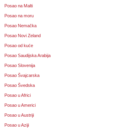
Posao na Malti
Posao na moru
Posao Nemačka
Posao Novi Zeland
Posao od kuće
Posao Saudijska Arabija
Posao Slovenija
Posao Švajcarska
Posao Švedska
Posao u Africi
Posao u Americi
Posao u Austriji
Posao u Aziji