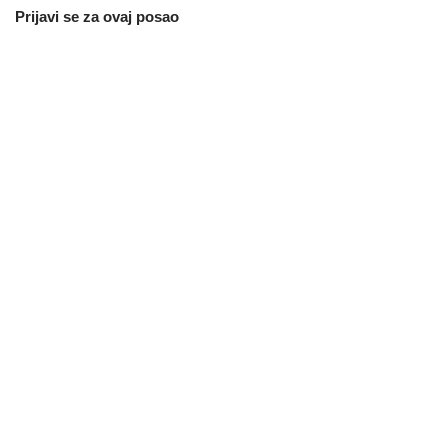
Prijavi se za ovaj posao