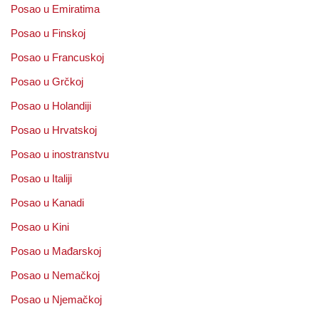
Posao u Emiratima
Posao u Finskoj
Posao u Francuskoj
Posao u Grčkoj
Posao u Holandiji
Posao u Hrvatskoj
Posao u inostranstvu
Posao u Italiji
Posao u Kanadi
Posao u Kini
Posao u Mađarskoj
Posao u Nemačkoj
Posao u Njemačkoj