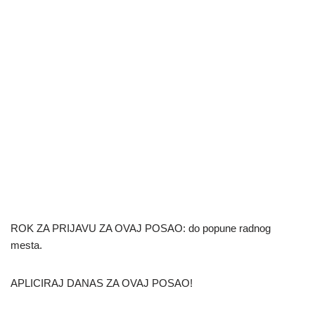
ROK ZA PRIJAVU ZA OVAJ POSAO: do popune radnog
mesta.
APLICIRAJ DANAS ZA OVAJ POSAO!