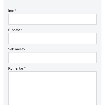
Ime
*
E-pošta
*
Veb mesto
Komentar
*