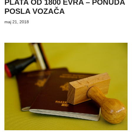
PLATA OD 1800 EVRA – PONUDA
POSLA VOZAČA
maj 21, 2018