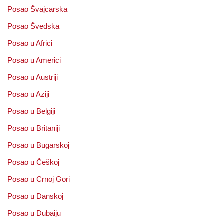
Posao Švajcarska
Posao Švedska
Posao u Africi
Posao u Americi
Posao u Austriji
Posao u Aziji
Posao u Belgiji
Posao u Britaniji
Posao u Bugarskoj
Posao u Češkoj
Posao u Crnoj Gori
Posao u Danskoj
Posao u Dubaiju