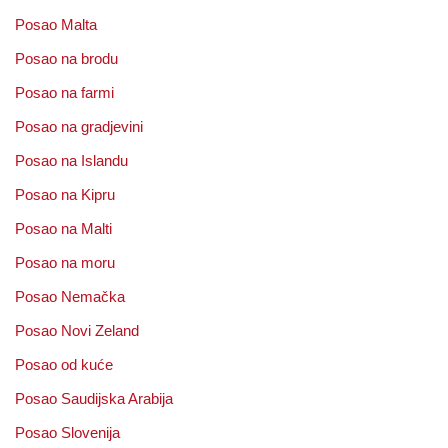
Posao Malta
Posao na brodu
Posao na farmi
Posao na gradjevini
Posao na Islandu
Posao na Kipru
Posao na Malti
Posao na moru
Posao Nemačka
Posao Novi Zeland
Posao od kuće
Posao Saudijska Arabija
Posao Slovenija