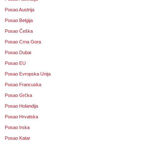
Posao Austrija
Posao Belgija
Posao Češka
Posao Crna Gora
Posao Dubai
Posao EU
Posao Evropska Unija
Posao Francuska
Posao Grčka
Posao Holandija
Posao Hrvatska
Posao Irska
Posao Katar