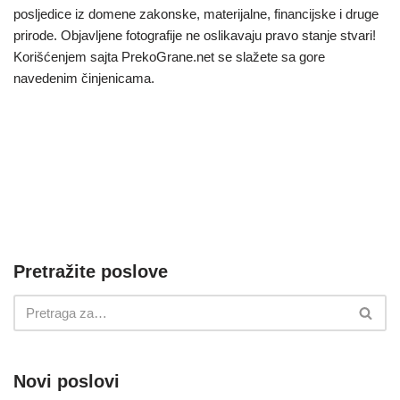
posljedice iz domene zakonske, materijalne, financijske i druge
prirode. Objavljene fotografije ne oslikavaju pravo stanje stvari!
Korišćenjem sajta PrekoGrane.net se slažete sa gore
navedenim činjenicama.
Pretražite poslove
Novi poslovi