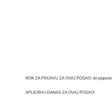
ROK ZA PRIJAVU ZA OVAJ POSAO: do popune 
APLICIRAJ DANAS ZA OVAJ POSAO!