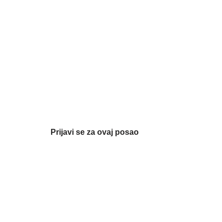
Prijavi se za ovaj posao