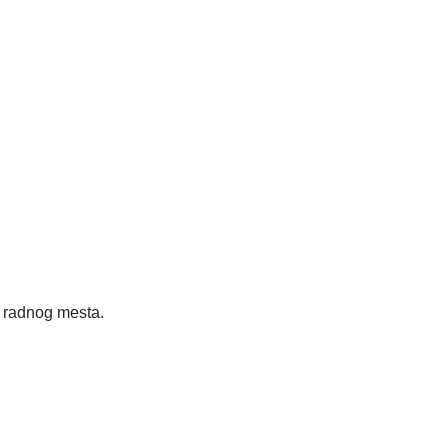
radnog mesta.