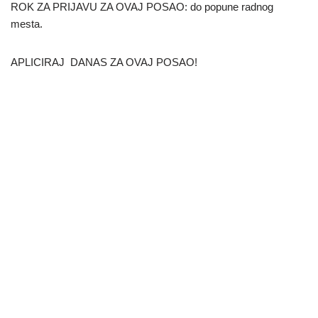
ROK ZA PRIJAVU ZA OVAJ POSAO: do popune radnog
mesta.
APLICIRAJ DANAS ZA OVAJ POSAO!