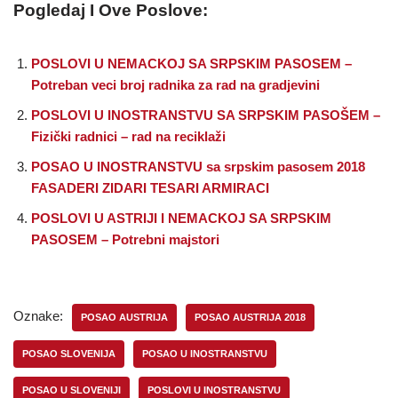
Pogledaj I Ove Poslove:
POSLOVI U NEMACKOJ SA SRPSKIM PASOSEM –
Potreban veci broj radnika za rad na gradjevini
POSLOVI U INOSTRANSTVU SA SRPSKIM PASOŠEM –
Fizički radnici – rad na reciklaži
POSAO U INOSTRANSTVU sa srpskim pasosem 2018
FASADERI ZIDARI TESARI ARMIRACI
POSLOVI U ASTRIJI I NEMACKOJ SA SRPSKIM
PASOSEM – Potrebni majstori
Oznake:
POSAO AUSTRIJA
POSAO AUSTRIJA 2018
POSAO SLOVENIJA
POSAO U INOSTRANSTVU
POSAO U SLOVENIJI
POSLOVI U INOSTRANSTVU