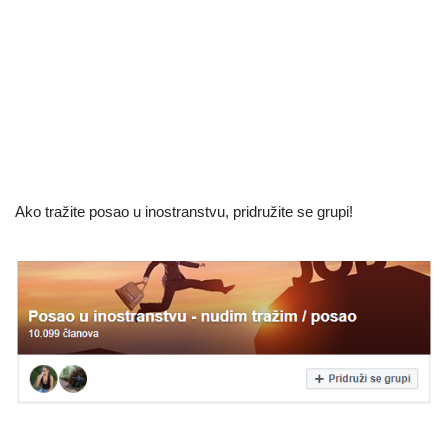
Ako tražite posao u inostranstvu, pridružite se grupi!