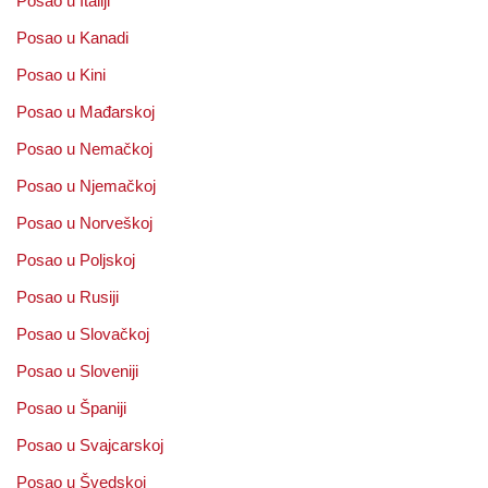
Posao u Italiji
Posao u Kanadi
Posao u Kini
Posao u Mađarskoj
Posao u Nemačkoj
Posao u Njemačkoj
Posao u Norveškoj
Posao u Poljskoj
Posao u Rusiji
Posao u Slovačkoj
Posao u Sloveniji
Posao u Španiji
Posao u Svajcarskoj
Posao u Švedskoj