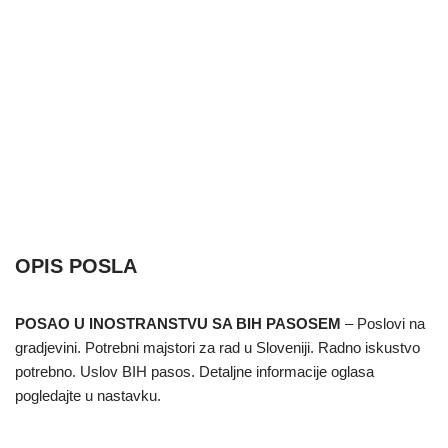
OPIS POSLA
POSAO U INOSTRANSTVU SA BIH PASOSEM
– Poslovi na
gradjevini. Potrebni majstori za rad u Sloveniji. Radno iskustvo
potrebno. Uslov BIH pasos. Detaljne informacije oglasa
pogledajte u nastavku.