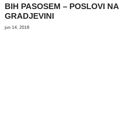
BIH PASOSEM – POSLOVI NA
GRADJEVINI
jun 14, 2018