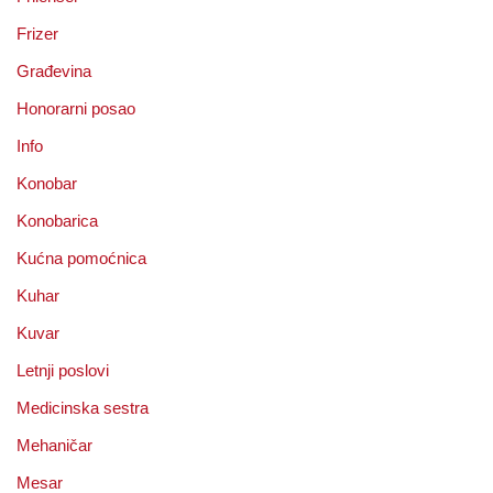
Frizer
Građevina
Honorarni posao
Info
Konobar
Konobarica
Kućna pomoćnica
Kuhar
Kuvar
Letnji poslovi
Medicinska sestra
Mehaničar
Mesar