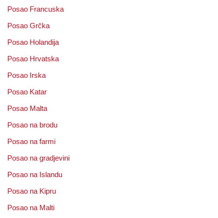
Posao Francuska
Posao Grčka
Posao Holandija
Posao Hrvatska
Posao Irska
Posao Katar
Posao Malta
Posao na brodu
Posao na farmi
Posao na gradjevini
Posao na Islandu
Posao na Kipru
Posao na Malti