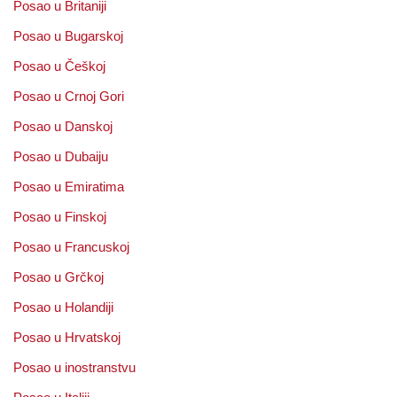
Posao u Britaniji
Posao u Bugarskoj
Posao u Češkoj
Posao u Crnoj Gori
Posao u Danskoj
Posao u Dubaiju
Posao u Emiratima
Posao u Finskoj
Posao u Francuskoj
Posao u Grčkoj
Posao u Holandiji
Posao u Hrvatskoj
Posao u inostranstvu