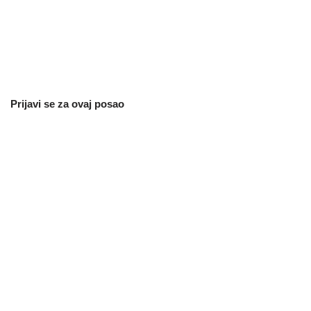
Prijavi se za ovaj posao