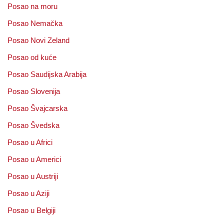
Posao na moru
Posao Nemačka
Posao Novi Zeland
Posao od kuće
Posao Saudijska Arabija
Posao Slovenija
Posao Švajcarska
Posao Švedska
Posao u Africi
Posao u Americi
Posao u Austriji
Posao u Aziji
Posao u Belgiji