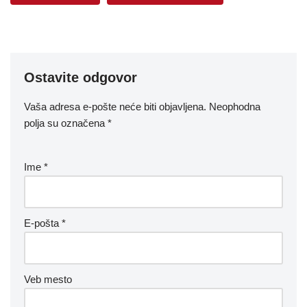
Ostavite odgovor
Vaša adresa e-pošte neće biti objavljena.
Neophodna
polja su označena
*
Ime
*
E-pošta
*
Veb mesto